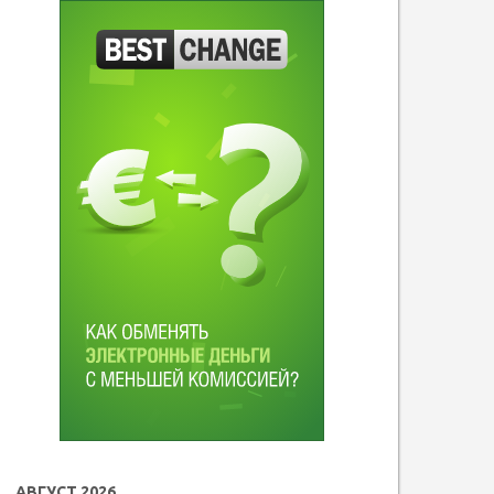
АВГУСТ 2026