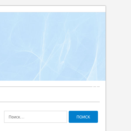
Найти: