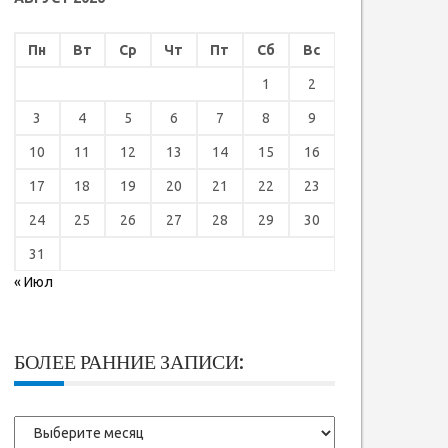
Пн
Вт
Ср
Чт
Пт
Сб
Вс
1
2
3
4
5
6
7
8
9
10
11
12
13
14
15
16
17
18
19
20
21
22
23
24
25
26
27
28
29
30
31
« Июл
БОЛЕЕ РАННИЕ ЗАПИСИ:
Более