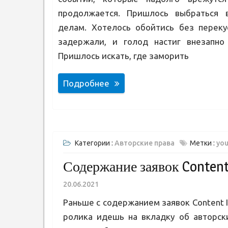
продолжается. Пришлось выбраться 
делам. Хотелось обойтись без переку
задержали, и голод настиг внезапно
Пришлось искать, где заморить
Подробнее
Категории :
Авторские права
Метки :
yo
Содержание заявок Content
20.06.2021
Раньше с содержанием заявок Content ID
ролика идешь на вкладку об авторск