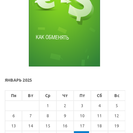
ЯНВАРЬ 2025
Пн
Вт
Ср
Чт
Пт
Сб
Вс
1
2
3
4
5
6
7
8
9
10
11
12
13
14
15
16
17
18
19