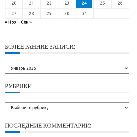
20
21
22
23
24
25
26
27
28
29
30
31
« Ноя
Сен »
БОЛЕЕ РАННИЕ ЗАПИСИ:
Более
ранние
записи:
РУБРИКИ
Рубрики
ПОСЛЕДНИЕ КОММЕНТАРИИ: