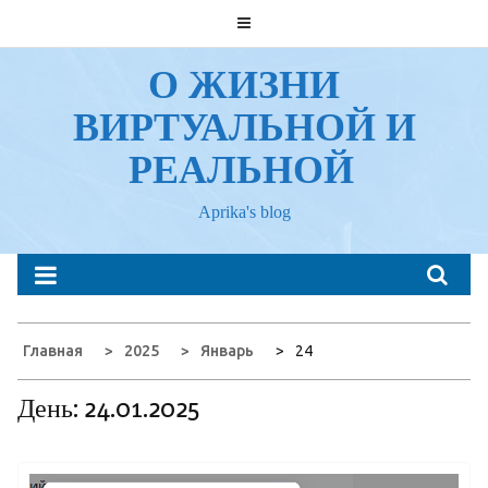
Перейти
к
содержанию
О ЖИЗНИ
ВИРТУАЛЬНОЙ И
РЕАЛЬНОЙ
Aprika's blog
Главная
2025
Январь
24
День:
24.01.2025