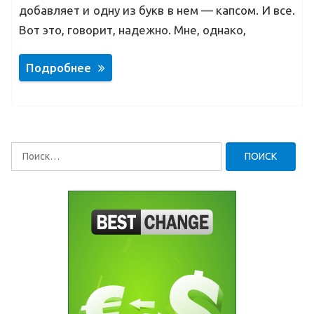
добавляет и одну из букв в нем — капсом. И все.
Вот это, говорит, надежно. Мне, однако,
Подробнее
Найти: