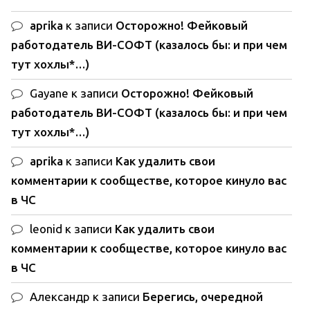
aprika
к записи
Осторожно! Фейковый
работодатель ВИ-СОФТ (казалось бы: и при чем
тут хохлы*…)
Gayane
к записи
Осторожно! Фейковый
работодатель ВИ-СОФТ (казалось бы: и при чем
тут хохлы*…)
aprika
к записи
Как удалить свои
комментарии к сообществе, которое кинуло вас
в ЧС
leonid
к записи
Как удалить свои
комментарии к сообществе, которое кинуло вас
в ЧС
Александр
к записи
Берегись, очередной