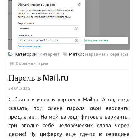
Категории :
Интернет
Метки :
маразмы
сервисы
2 комментария
Пароль в Mail.ru
24.01.2025
Собралась менять пароль в Mail.ru. А он, надо
сказать, при смене пароля свои варианты
предлагает. На мой взгляд, фиговые варианты:
три вполне себе человеческих слова через
дефис! Ну, циферку еще где-то в середине