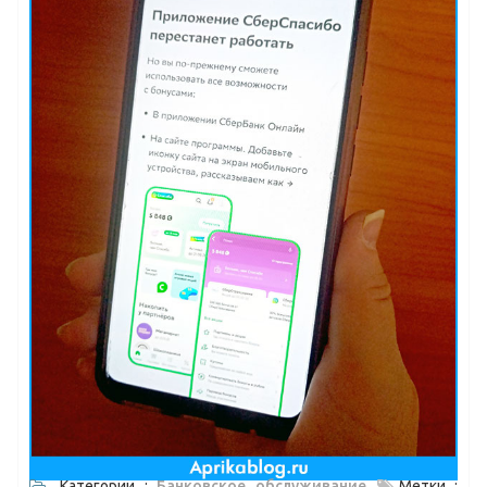
Категории :
Банковское обслуживание
Метки :