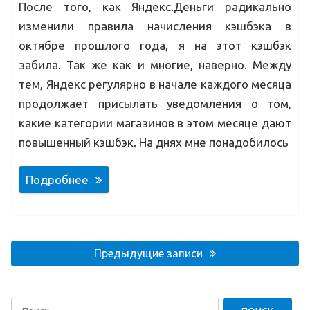
После того, как Яндекс.Деньги радикально
изменили правила начисления кэшбэка в
октябре прошлого года, я на этот кэшбэк
забила. Так же как и многие, наверно. Между
тем, Яндекс регулярно в начале каждого месяца
продолжает присылать уведомления о том,
какие категории магазинов в этом месяце дают
повышенный кэшбэк. На днях мне понадобилось
Подробнее
Навигация
по
Предыдущие записи
записям
Найти: