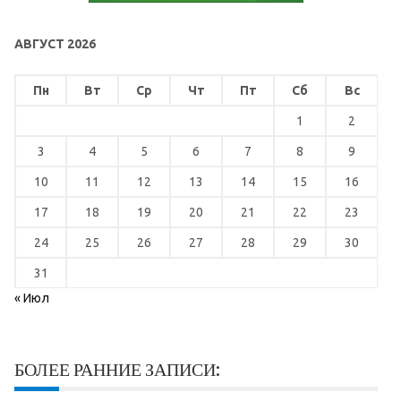
АВГУСТ 2026
Пн
Вт
Ср
Чт
Пт
Сб
Вс
1
2
3
4
5
6
7
8
9
10
11
12
13
14
15
16
17
18
19
20
21
22
23
24
25
26
27
28
29
30
31
« Июл
БОЛЕЕ РАННИЕ ЗАПИСИ: