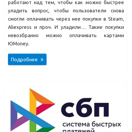
работают над тем, чтобы как можно быстрее
уладить вопрос, чтобы пользователи снова
смогли оплачивать через нее покупки в Steam,
Aliexpress и проч. И уладили… Такие покупки
невозбранно можно оплачивать картами
ЮMoney.
Подробнее