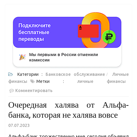
Категории :
Банковское обслуживание
Личные
финансы
Метки :
личные финансы
Комментировать
Очередная халява от Альфа-
банка, которая не халява вовсе
07.07.2023
Альфа-банк торжественно мне сегодня объявил