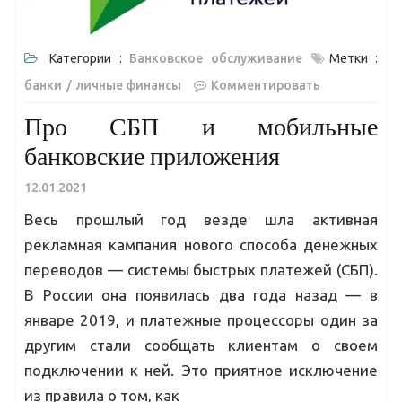
Категории :
Банковское обслуживание
Метки :
банки
личные финансы
Комментировать
Про СБП и мобильные
банковские приложения
12.01.2021
Весь прошлый год везде шла активная
рекламная кампания нового способа денежных
переводов — системы быстрых платежей (СБП).
В России она появилась два года назад — в
январе 2019, и платежные процессоры один за
другим стали сообщать клиентам о своем
подключении к ней. Это приятное исключение
из правила о том, как