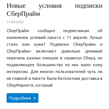
Новые условия подписки
СберПрайм
11.04.2022
СберПрайм сообщил подписчикам об
изменении условий пакета с 11 апреля. Лучше
стало или хуже? Подписки СберПрайм и
СберПрайм+ включают довольно длинный
перечень разных плюшек в сервисах Сбера, но
подавляющее большинство из них мало кому
интересны. Для многих пользователей чуть ли
не главной в пакете была бесплатная доставка в
СберМаркете, который
Подробнее