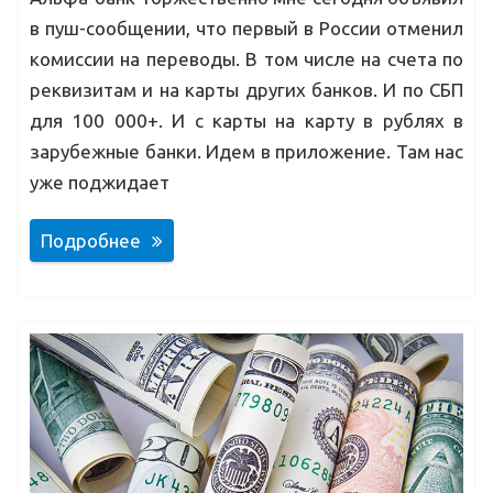
в пуш-сообщении, что первый в России отменил
комиссии на переводы. В том числе на счета по
реквизитам и на карты других банков. И по СБП
для 100 000+. И с карты на карту в рублях в
зарубежные банки. Идем в приложение. Там нас
уже поджидает
Подробнее