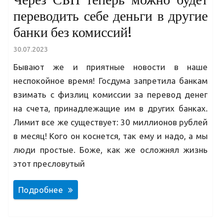
переводить себе деньги в другие
банки без комиссий!
30.07.2023
Бывают же и приятные новости в наше
неспокойное время! Госдума запретила банкам
взимать с физлиц комиссии за перевод денег
на счета, принадлежащие им в других банках.
Лимит все же существует: 30 миллионов рублей
в месяц! Кого он коснется, так ему и надо, а мы
люди простые. Боже, как же осложнял жизнь
этот пресловутый
Подробнее