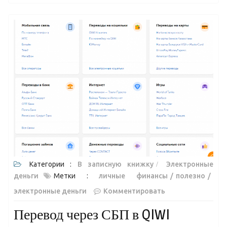
Категории :
В записную книжку
Электронные
деньги
Метки :
личные финансы
полезно
электронные деньги
Комментировать
Перевод через СБП в QIWI