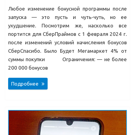
Любое изменение бонусной программы после
запуска — это пусть и чуть-чуть, но ее
ухудшение. Посмотрим же, насколько все
портится для СберПраймов с 1 февраля 2024 г.
после изменений условий начисления бонусов
СберСпасибо. Было Будет Мегамаркет 4% от
суммы покупки Ограничения: — не более
200 000 бонусов
Подробнее