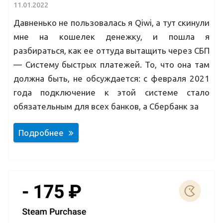
11.01.2022
Давненько не пользовалась я Qiwi, а тут скинули
мне на кошелек денежку, и пошла я
разбираться, как ее оттуда вытащить через СБП
— Систему быстрых платежей. То, что она там
должна быть, не обсуждается: с февраля 2021
года подключение к этой системе стало
обязательным для всех банков, а Сбербанк за
Подробнее