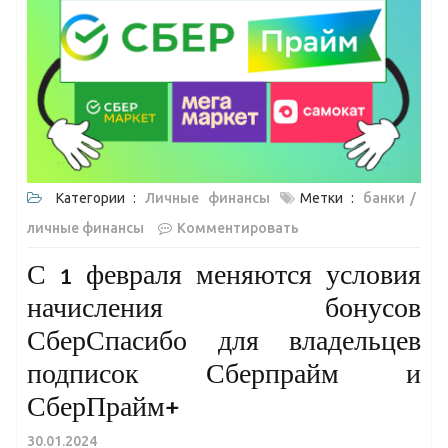
Категории :
Личные финансы
Метки :
банки
личные финансы
Комментировать
С 1 февраля меняются условия
начисления бонусов
СберСпасибо для владельцев
подписок Сберпрайм и
СберПрайм+
30.01.2024