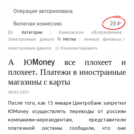
Категории :
Банковское обслуживание
Электронные деньги
Метки :
личные финансы
электронные деньги
Комментировать
А ЮMoney все плохеет и
плохеет. Платежи в иностранные
магазины с карты
06.03.2021
После того, как 13 января Центробанк запретил
ЮMoney осуществлять переводы от россиян
компаниям-нерезидентам, представители
платежной системы сообщили, что они