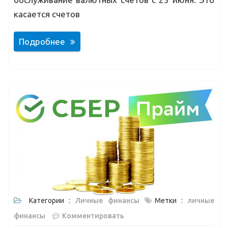
касается счетов
Подробнее
Категории :
Личные финансы
Метки :
личные
финансы
Комментировать