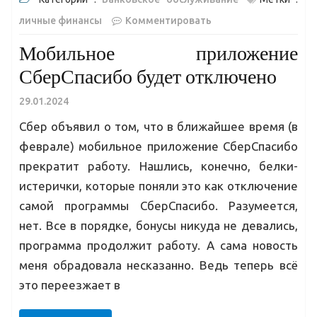
личные финансы
Комментировать
Мобильное приложение
СберСпасибо будет отключено
29.01.2024
Сбер объявил о том, что в ближайшее время (в
феврале) мобильное приложение СберСпасибо
прекратит работу. Нашлись, конечно, белки-
истерички, которые поняли это как отключение
самой программы СберСпасибо. Разумеется,
нет. Все в порядке, бонусы никуда не девались,
программа продолжит работу. А сама новость
меня обрадовала несказанно. Ведь теперь всё
это переезжает в