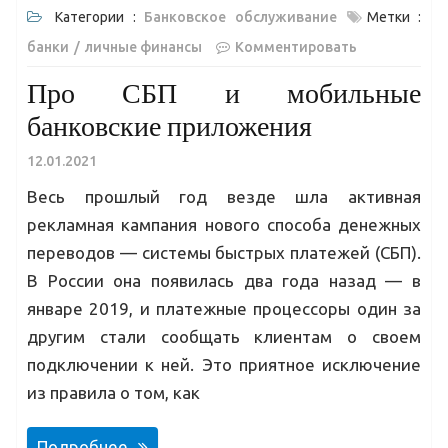
Категории :
Банковское обслуживание
Метки :
банки
личные финансы
Комментировать
Про СБП и мобильные
банковские приложения
12.01.2021
Весь прошлый год везде шла активная
рекламная кампания нового способа денежных
переводов — системы быстрых платежей (СБП).
В России она появилась два года назад — в
январе 2019, и платежные процессоры один за
другим стали сообщать клиентам о своем
подключении к ней. Это приятное исключение
из правила о том, как
Подробнее