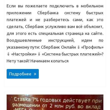
Если вы пожелаете подключить в мобильном
приложении Сбербанка систему быстрых
платежей и не разберетесь сами, как это
сделать, Сбербанк услужливо вам всё объяснит,
для этого есть специальная страница на сайте.
Воодушевленные инструкцией, идем по
указанному пути: Сбербанк Онлайн ⇓ «Профиль»
⇓ «Настройки» ⇓ «Система быстрых платежей»?
Нету такой! Начинаем копаться
Подробнее