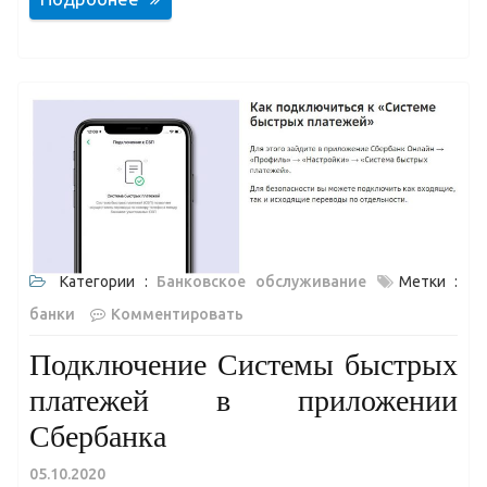
Категории :
Банковское обслуживание
Метки :
банки
Комментировать
Подключение Системы быстрых
платежей в приложении
Сбербанка
05.10.2020