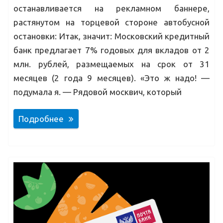
останавливается на рекламном баннере,
растянутом на торцевой стороне автобусной
остановки: Итак, значит: Московский кредитный
банк предлагает 7% годовых для вкладов от 2
млн. рублей, размещаемых на срок от 31
месяцев (2 года 9 месяцев). «Это ж надо! —
подумала я. — Рядовой москвич, который
Подробнее