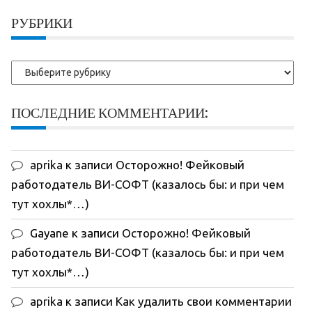
записи:
РУБРИКИ
Рубрики
ПОСЛЕДНИЕ КОММЕНТАРИИ:
aprika
к записи
Осторожно! Фейковый
работодатель ВИ-СОФТ (казалось бы: и при чем
тут хохлы*…)
Gayane
к записи
Осторожно! Фейковый
работодатель ВИ-СОФТ (казалось бы: и при чем
тут хохлы*…)
aprika
к записи
Как удалить свои комментарии