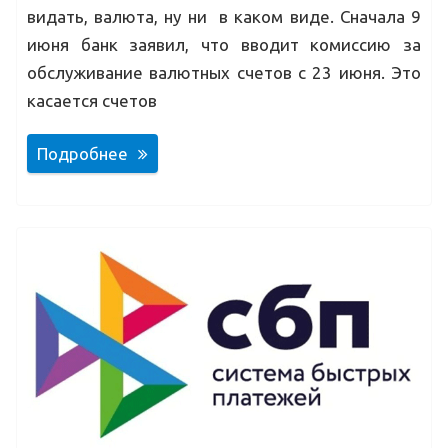
видать, валюта, ну ни в каком виде. Сначала 9
июня банк заявил, что вводит комиссию за
обслуживание валютных счетов с 23 июня. Это
касается счетов
Подробнее