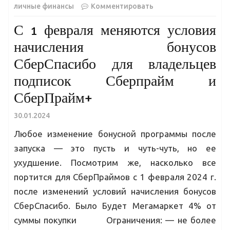
личные финансы
Комментировать
С 1 февраля меняются условия
начисления бонусов
СберСпасибо для владельцев
подписок Сберпрайм и
СберПрайм+
30.01.2024
Любое изменение бонусной программы после
запуска — это пусть и чуть-чуть, но ее
ухудшение. Посмотрим же, насколько все
портится для СберПраймов с 1 февраля 2024 г.
после изменений условий начисления бонусов
СберСпасибо. Было Будет Мегамаркет 4% от
суммы покупки Ограничения: — не более