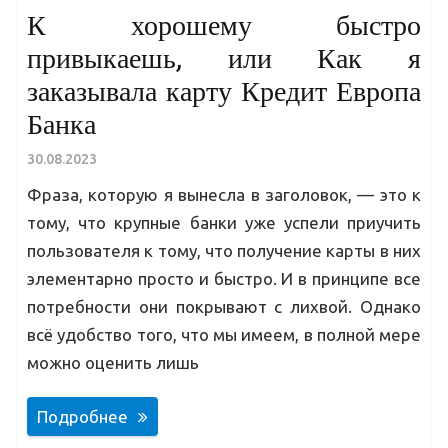
К хорошему быстро
привыкаешь, или Как я
заказывала карту Кредит Европа
Банка
30.08.2023
Фраза, которую я вынесла в заголовок, — это к
тому, что крупные банки уже успели приучить
пользователя к тому, что получение карты в них
элементарно просто и быстро. И в принципе все
потребности они покрывают с лихвой. Однако
всё удобство того, что мы имеем, в полной мере
можно оценить лишь
Подробнее