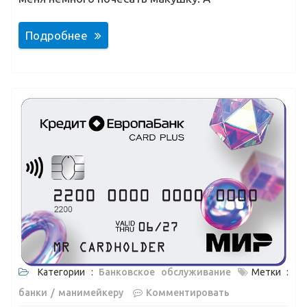
Подробнее
Категории :
Банковское обслуживание
Метки :
банки
манимейкеру
Комментировать