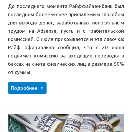
До последнего момента Райффайзен-банк был
последним более-менее приемлемым способом
для вывода денег, заработанных непосильным
трудом на Adsense, пусть и с грабительской
комиссией. С июля прикрывается и эта лавочка:
Райф официально сообщил, что с 20 июня
поднимет комиссию за входящие переводы в
баксах на счета физических лиц в размере 50%
от суммы
Подробнее