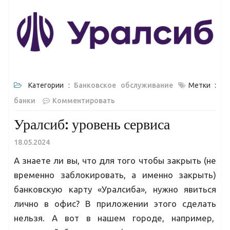
Категории :
Банковское обслуживание
Метки :
банки
Комментировать
Уралсиб: уровень сервиса
18.05.2024
А знаете ли вы, что для того чтобы закрыть (не
временно заблокировать, а именно закрыть)
банковскую карту «Уралсиба», нужно явиться
лично в офис? В приложении этого сделать
нельзя. А вот в нашем городе, например,