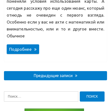
поменяли условия использования карты. А
сегодня расскажу про еще один нюанс, который
отнюдь не очевиден с первого взгляда.
Особенно если у вас не ахти с математикой или
внимательностью, или и то и другое вместе.
Обычное
Подробнее
Навигация
по
Предыдущие записи
записям
Найти: