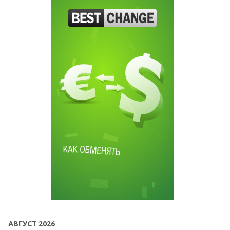
АВГУСТ 2026