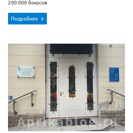
200 000 бонусов
Подробнее