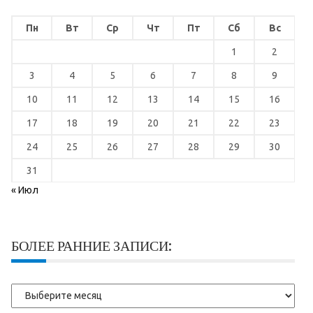
Пн
Вт
Ср
Чт
Пт
Сб
Вс
1
2
3
4
5
6
7
8
9
10
11
12
13
14
15
16
17
18
19
20
21
22
23
24
25
26
27
28
29
30
31
« Июл
БОЛЕЕ РАННИЕ ЗАПИСИ:
Более
ранние