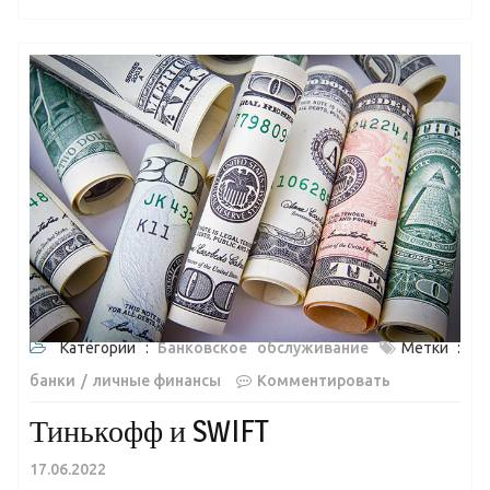
Категории :
Банковское обслуживание
Метки :
банки
личные финансы
Комментировать
Тинькофф и SWIFT
17.06.2022