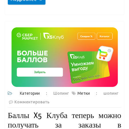
Категории :
Шопинг
Метки :
шопинг
Комментировать
Баллы X5 Клуба теперь можно
получать за заказы в