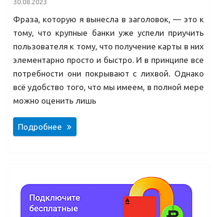
30.08.2023
Фраза, которую я вынесла в заголовок, — это к
тому, что крупные банки уже успели приучить
пользователя к тому, что получение карты в них
элементарно просто и быстро. И в принципе все
потребности они покрывают с лихвой. Однако
всё удобство того, что мы имеем, в полной мере
можно оценить лишь
Подробнее