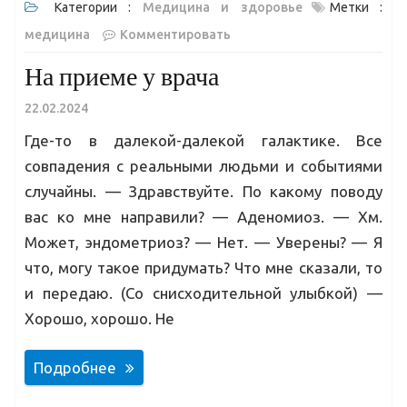
Категории :
Медицина и здоровье
Метки :
медицина
Комментировать
На приеме у врача
22.02.2024
Где-то в далекой-далекой галактике. Все
совпадения с реальными людьми и событиями
случайны. — Здравствуйте. По какому поводу
вас ко мне направили? — Аденомиоз. — Хм.
Может, эндометриоз? — Нет. — Уверены? — Я
что, могу такое придумать? Что мне сказали, то
и передаю. (Со снисходительной улыбкой) —
Хорошо, хорошо. Не
Подробнее