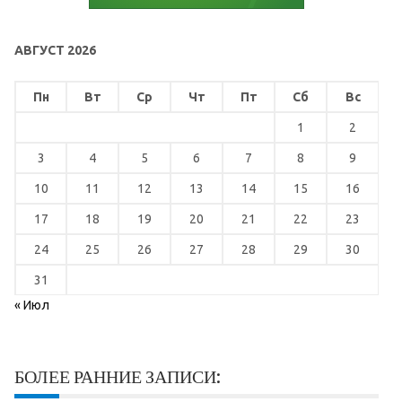
АВГУСТ 2026
Пн
Вт
Ср
Чт
Пт
Сб
Вс
1
2
3
4
5
6
7
8
9
10
11
12
13
14
15
16
17
18
19
20
21
22
23
24
25
26
27
28
29
30
31
« Июл
БОЛЕЕ РАННИЕ ЗАПИСИ: