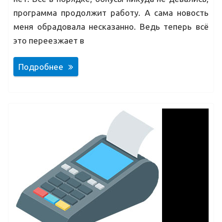
программа продолжит работу. А сама новость
меня обрадовала несказанно. Ведь теперь всё
это переезжает в
Подробнее