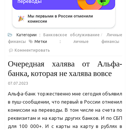
Категории :
Банковское обслуживание
Личные
финансы
Метки :
личные финансы
Комментировать
Очередная халява от Альфа-
банка, которая не халява вовсе
07.07.2023
Альфа-банк торжественно мне сегодня объявил
в пуш-сообщении, что первый в России отменил
комиссии на переводы. В том числе на счета по
реквизитам и на карты других банков. И по СБП
для 100 000+. И с карты на карту в рублях в