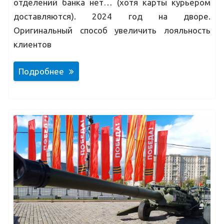
отделений банка нет… (хотя карты курьером
доставляются). 2024 год на дворе.
Оригинальный способ увеличить лояльность
клиентов
Подробнее