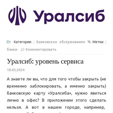
Категории :
Банковское обслуживание
Метки :
банки
Комментировать
Уралсиб: уровень сервиса
18.05.2024
А знаете ли вы, что для того чтобы закрыть (не
временно заблокировать, а именно закрыть)
банковскую карту «Уралсиба», нужно явиться
лично в офис? В приложении этого сделать
нельзя. А вот в нашем городе, например,