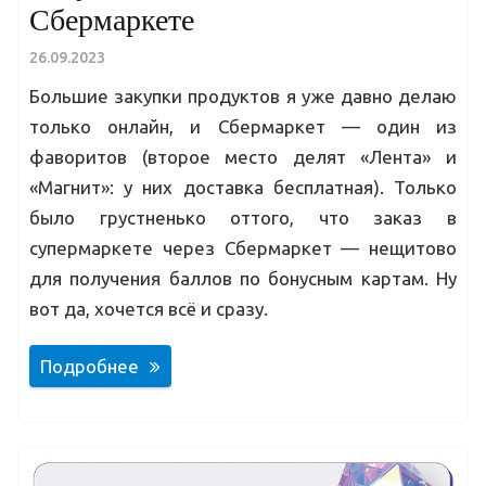
Сбермаркете
26.09.2023
Большие закупки продуктов я уже давно делаю
только онлайн, и Сбермаркет — один из
фаворитов (второе место делят «Лента» и
«Магнит»: у них доставка бесплатная). Только
было грустненько оттого, что заказ в
супермаркете через Сбермаркет — нещитово
для получения баллов по бонусным картам. Ну
вот да, хочется всё и сразу.
Подробнее