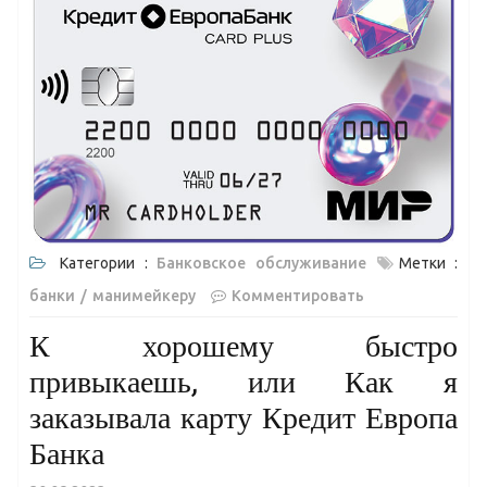
Категории :
Банковское обслуживание
Метки :
банки
манимейкеру
Комментировать
К хорошему быстро
привыкаешь, или Как я
заказывала карту Кредит Европа
Банка