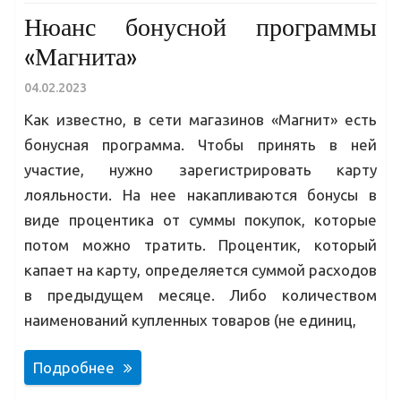
Нюанс бонусной программы
«Магнита»
04.02.2023
Как известно, в сети магазинов «Магнит» есть
бонусная программа. Чтобы принять в ней
участие, нужно зарегистрировать карту
лояльности. На нее накапливаются бонусы в
виде процентика от суммы покупок, которые
потом можно тратить. Процентик, который
капает на карту, определяется суммой расходов
в предыдущем месяце. Либо количеством
наименований купленных товаров (не единиц,
Подробнее