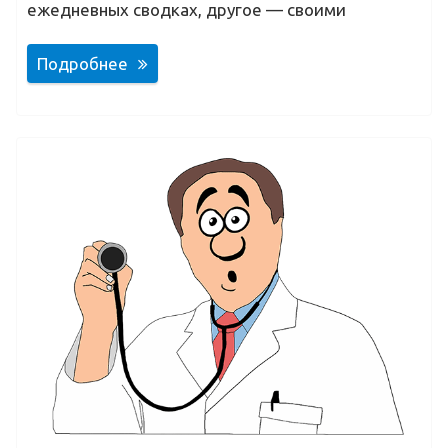
ежедневных сводках, другое — своими
Подробнее