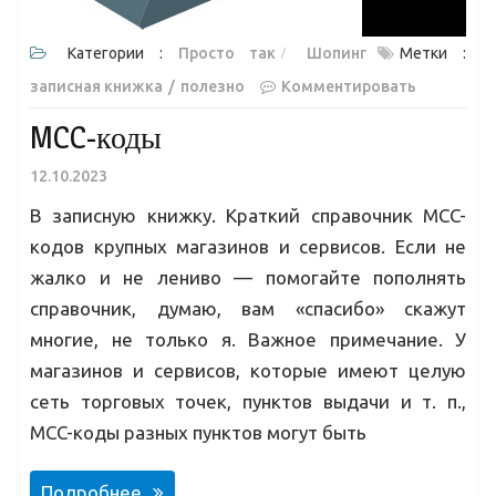
Категории :
Просто так
Шопинг
Метки :
записная книжка
полезно
Комментировать
MCC-коды
12.10.2023
В записную книжку. Краткий справочник MCC-
кодов крупных магазинов и сервисов. Если не
жалко и не лениво — помогайте пополнять
справочник, думаю, вам «спасибо» скажут
многие, не только я. Важное примечание. У
магазинов и сервисов, которые имеют целую
сеть торговых точек, пунктов выдачи и т. п.,
MCC-коды разных пунктов могут быть
Подробнее