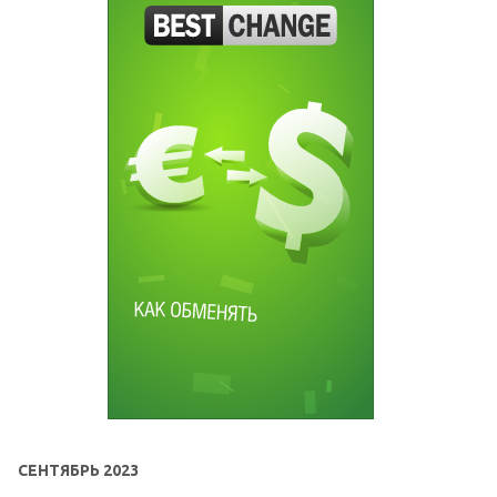
СЕНТЯБРЬ 2023