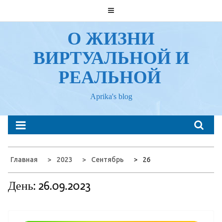
Перейти
к
содержанию
О ЖИЗНИ
ВИРТУАЛЬНОЙ И
РЕАЛЬНОЙ
Aprika's blog
Главная
2023
Сентябрь
26
День:
26.09.2023