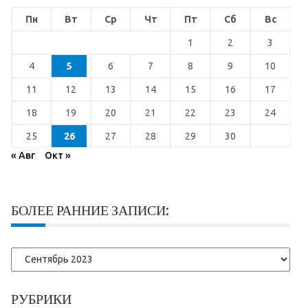
Пн
Вт
Ср
Чт
Пт
Сб
Вс
1
2
3
4
5
6
7
8
9
10
11
12
13
14
15
16
17
18
19
20
21
22
23
24
25
26
27
28
29
30
« Авг
Окт »
БОЛЕЕ РАННИЕ ЗАПИСИ:
Более
ранние
записи:
РУБРИКИ