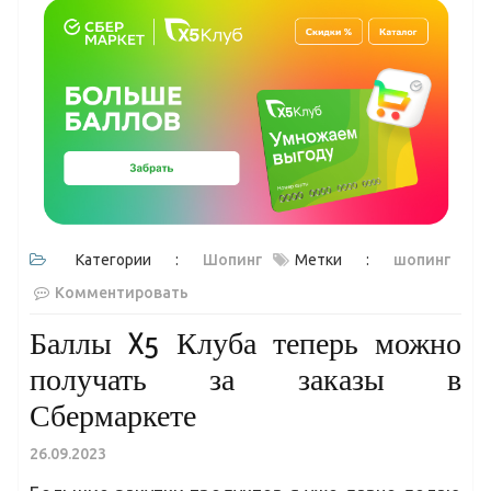
Категории :
Шопинг
Метки :
шопинг
Комментировать
Баллы X5 Клуба теперь можно
получать за заказы в
Сбермаркете
26.09.2023