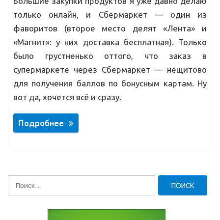
Большие закупки продуктов я уже давно делаю
только онлайн, и Сбермаркет — один из
фаворитов (второе место делят «Лента» и
«Магнит»: у них доставка бесплатная). Только
было грустненько оттого, что заказ в
супермаркете через Сбермаркет — нещитово
для получения баллов по бонусным картам. Ну
вот да, хочется всё и сразу.
Подробнее
Найти: