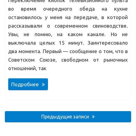
Переключение кнопок телевизионного пульта
во время очередного обеда на кухне
остановилось у меня на передаче, в которой
рассказывали о современном свиноводстве.
Увы, не помню, на каком канале. Но не
выключала целых 15 минут. Заинтересовало
два момента. Первый — сообщение о том, что в
Советском Союзе, свободном от рыночных
отношений, так
Подробнее
Навигация
по
Предыдущие записи
записям