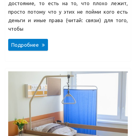
достояние, то есть на то, что плохо лежит,
просто потому что у этих не пойми кого есть
деньги и иные права (читай: связи) для того,
чтобы
Подробнее