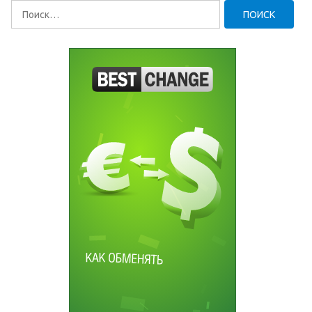
Найти: