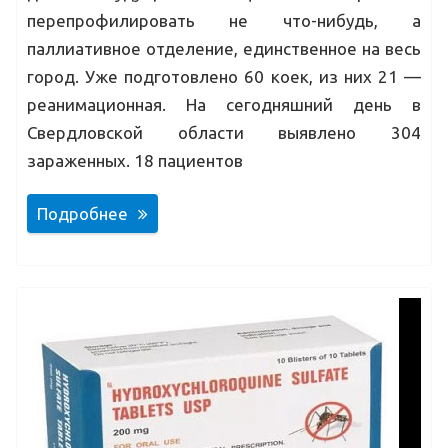
перепрофилировать не что-нибудь, а
паллиативное отделение, единственное на весь
город. Уже подготовлено 60 коек, из них 21 —
реанимационная. На сегодняшний день в
Свердловской области выявлено 304
зараженных. 18 пациентов
Подробнее