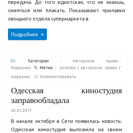
передача. До того идиотская, что не знаешь,
смеяться или плакать. Показывают прилавки
овощного отдела супермаркета в
Подробнее
Категории :
Авторские права
Маразмы
Метки :
youtube
авторское право
маразмы
Комментировать
Одесская киностудия
заправообладала
02.01.2017
В начале октября в Сети появилась новость:
Одесская киностудия выложила на своем