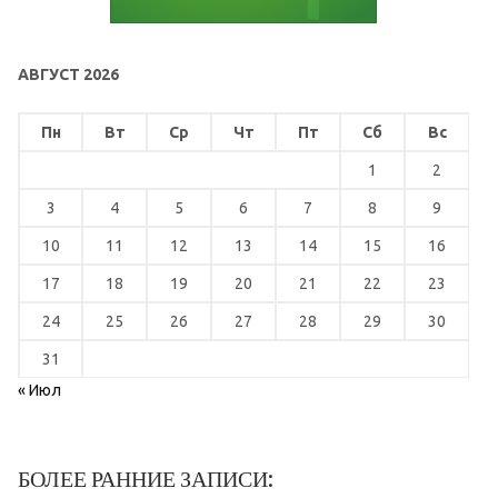
АВГУСТ 2026
Пн
Вт
Ср
Чт
Пт
Сб
Вс
1
2
3
4
5
6
7
8
9
10
11
12
13
14
15
16
17
18
19
20
21
22
23
24
25
26
27
28
29
30
31
« Июл
БОЛЕЕ РАННИЕ ЗАПИСИ: