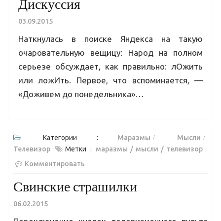
Дискуссия
03.09.2015
Наткнулась в поиске Яндекса на такую
очаровательную вещицу: Народ на полном
серьезе обсуждает, как правильно: лОжить
или ложИть. Первое, что вспоминается, —
«Доживем до понедельника»…
Категории :
Маразмы
Мысли
Телевизор
Метки :
маразмы
мысли
телевизор
Комментировать
Свинские страшилки
06.02.2015