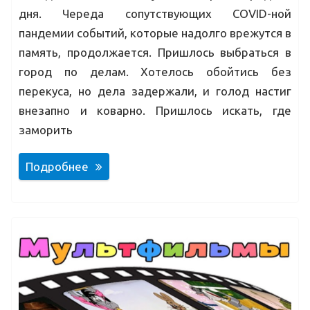
дня. Череда сопутствующих COVID-ной
пандемии событий, которые надолго врежутся в
память, продолжается. Пришлось выбраться в
город по делам. Хотелось обойтись без
перекуса, но дела задержали, и голод настиг
внезапно и коварно. Пришлось искать, где
заморить
Подробнее