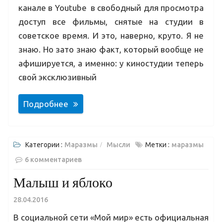
канале в Youtube в свободный для просмотра
доступ все фильмы, снятые на студии в
советское время. И это, наверно, круто. Я не
знаю. Но зато знаю факт, который вообще не
афишируется, а именно: у киностудии теперь
свой эксклюзивный
Подробнее
Категории :
Маразмы
Мысли
Метки :
маразмы
6 комментариев
Малыш и яблоко
28.04.2016
В социальной сети «Мой мир» есть официальная