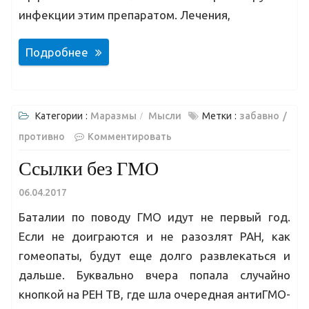
инфекции этим препаратом. Лечения,
Подробнее
Категории :
Маразмы
Мысли
Метки :
забавно
противно
Комментировать
Ссылки без ГМО
06.04.2017
Баталии по поводу ГМО идут не первый год.
Если не доиграются и не разозлят РАН, как
гомеопаты, будут еще долго развлекаться и
дальше. Буквально вчера попала случайно
кнопкой на РЕН ТВ, где шла очередная антиГМО-