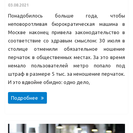
03.08.2021
Понадобилось больше года, чтобы
неповоротливая бюрократическая машина в
Москве наконец привела законодательство в
соответствие со здравым смыслом: 30 июля в
столице отменили обязательное ношение
перчаток в общественных местах. За это время
немало пользователей метро попало под
штраф в размере 5 тыс. за неношение перчаток.
И это вдвойне обидно: одно дело,
Подробнее