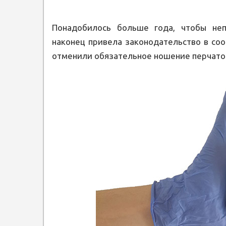
Понадобилось больше года, чтобы не
наконец привела законодательство в со
отменили обязательное ношение перчато