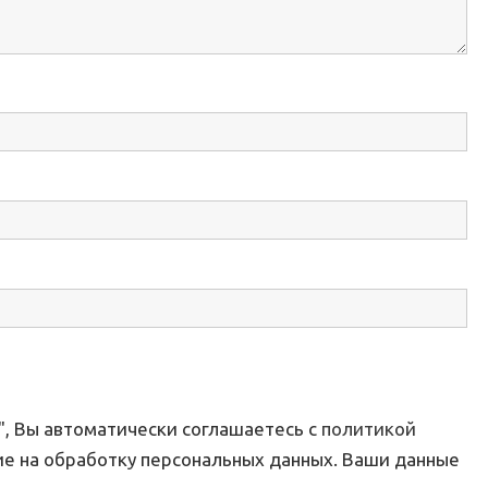
, Вы автоматически соглашаетесь с
политикой
ие на обработку персональных данных. Ваши данные