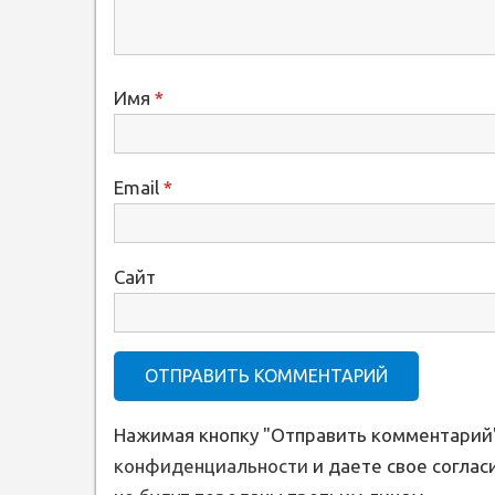
Имя
*
Email
*
Сайт
Нажимая кнопку "Отправить комментарий"
конфиденциальности
и даете свое соглас