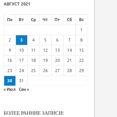
АВГУСТ 2021
Пн
Вт
Ср
Чт
Пт
Сб
Вс
1
2
3
4
5
6
7
8
9
10
11
12
13
14
15
16
17
18
19
20
21
22
23
24
25
26
27
28
29
30
31
« Июл
Сен »
БОЛЕЕ РАННИЕ ЗАПИСИ: