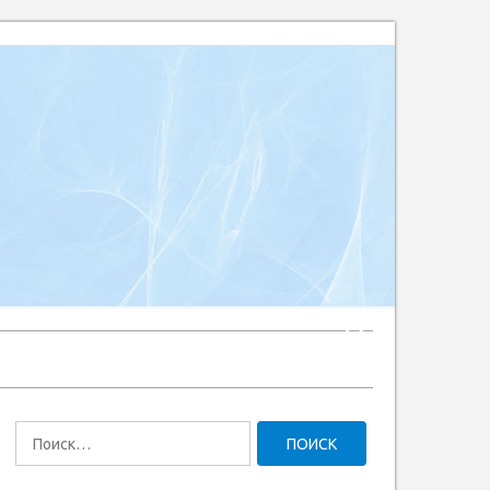
Найти: