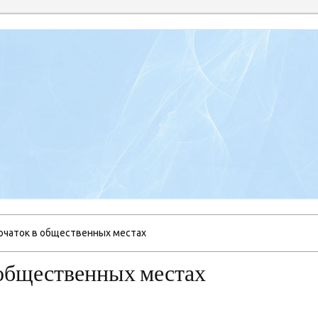
рчаток в общественных местах
 общественных местах