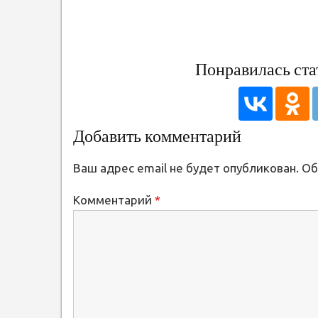
записям
Понравилась ста
Добавить комментарий
Ваш адрес email не будет опубликован.
Об
Комментарий
*