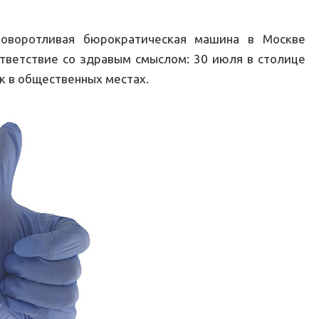
поворотливая бюрократическая машина в Москве
ответствие со здравым смыслом: 30 июля в столице
к в общественных местах.