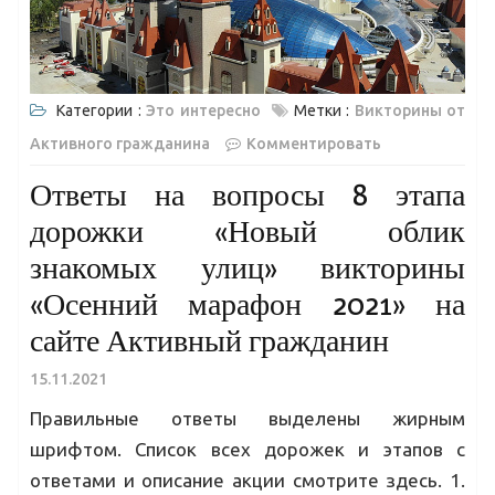
Категории :
Это интересно
Метки :
Викторины от
Активного гражданина
Комментировать
Ответы на вопросы 8 этапа
дорожки «Новый облик
знакомых улиц» викторины
«Осенний марафон 2021» на
сайте Активный гражданин
15.11.2021
Правильные ответы выделены жирным
шрифтом. Список всех дорожек и этапов с
ответами и описание акции смотрите здесь. 1.