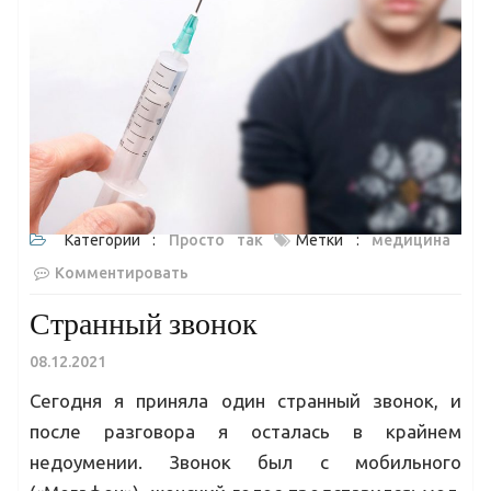
Категории :
Просто так
Метки :
медицина
Комментировать
Странный звонок
08.12.2021
Сегодня я приняла один странный звонок, и
после разговора я осталась в крайнем
недоумении. Звонок был с мобильного