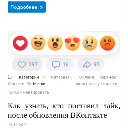
Подробнее
Категории :
Интернет
Онлайн сервисы
Соцсети
Метки :
вконтакте
соцсети
Комментировать
Как узнать, кто поставил лайк,
после обновления ВКонтакте
19.11.2021