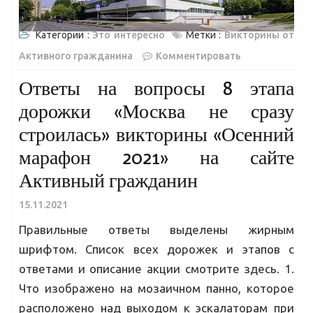
Категории :
Это интересно
Метки :
Викторины от
Активного гражданина
Комментировать
Ответы на вопросы 8 этапа
дорожки «Москва не сразу
строилась» викторины «Осенний
марафон 2021» на сайте
Активный гражданин
15.11.2021
Правильные ответы выделены жирным
шрифтом. Список всех дорожек и этапов с
ответами и описание акции смотрите здесь. 1.
Что изображено на мозаичном панно, которое
расположено над выходом к эскалаторам при