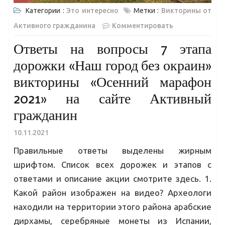
Категории :
Это интересно
Метки :
Викторины от
Активного гражданина
Комментировать
Ответы на вопросы 7 этапа
дорожки «Наш город без окраин»
викторины «Осенний марафон
2021» на сайте Активный
гражданин
10.11.2021
Правильные ответы выделены жирным
шрифтом. Список всех дорожек и этапов с
ответами и описание акции смотрите здесь. 1.
Какой район изображен на видео? Археологи
находили на территории этого района арабские
дирхамы, серебряные монеты из Испании,