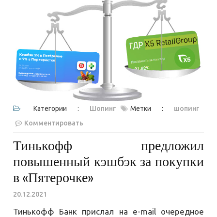
Категории :
Шопинг
Метки :
шопинг
Комментировать
Тинькофф предложил
повышенный кэшбэк за покупки
в «Пятерочке»
20.12.2021
Тинькофф Банк прислал на e-mail очередное