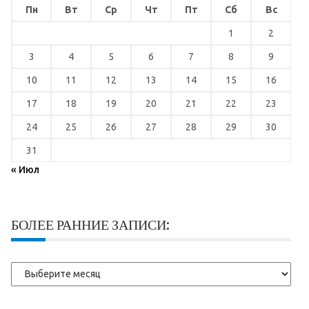
Пн
Вт
Ср
Чт
Пт
Сб
Вс
1
2
3
4
5
6
7
8
9
10
11
12
13
14
15
16
17
18
19
20
21
22
23
24
25
26
27
28
29
30
31
« Июл
БОЛЕЕ РАННИЕ ЗАПИСИ:
Более
ранние
записи: