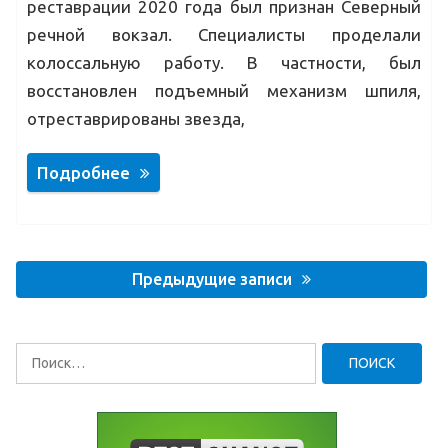
реставрации 2020 года был признан Северный
речной вокзал. Специалисты проделали
колоссальную работу. В частности, был
восстановлен подъемный механизм шпиля,
отреставрированы звезда,
Подробнее
Навигация
по
Предыдущие записи
записям
Найти: