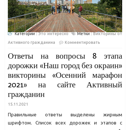
Категории :
Это интересно
Метки :
Викторины от
Активного гражданина
Комментировать
Ответы на вопросы 8 этапа
дорожки «Наш город без окраин»
викторины «Осенний марафон
2021» на сайте Активный
гражданин
15.11.2021
Правильные ответы выделены жирным
шрифтом. Список всех дорожек и этапов с