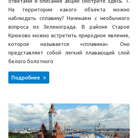
ответами и описание акции смотрите здесь. 1.
На территории какого объекта можно
наблюдать сплавину? Начинаем с необычного
вопроса из Зеленограда. В районе Старое
Крюково можно встретить природное явление,
которое называется «сплавина». Оно
представляет собой легкий плавающий слой
белого болотного
Подробнее