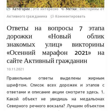
Категории :
Это интересно
Метки :
Викторины от
Активного гражданина
Комментировать
Ответы на вопросы 7 этапа
дорожки «Новый облик
знакомых улиц» викторины
«Осенний марафон 2021» на
сайте Активный гражданин
10.11.2021
Правильные ответы выделены жирным
шрифтом. Список всех дорожек и этапов с
ответами и описание акции смотрите здесь. 1.
Какой объект не увидишь на медальонах
Северного речного вокзала? Лучшим объектом