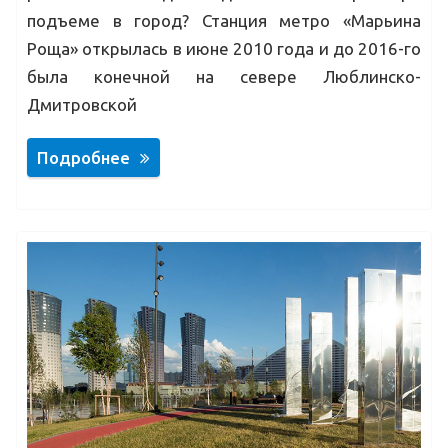
подъеме в город? Станция метро «Марьина
Роща» открылась в июне 2010 года и до 2016-го
была конечной на севере Люблинско-
Дмитровской
Подробнее