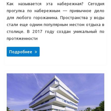
Как называется эта набережная? Сегодня
прогулка по набережным — привычное дело
для любого горожанина. Пространства у воды
стали еще одним популярным местом отдыха в
столице. В 2017 году создан уникальный по
протяженности
Подробнее