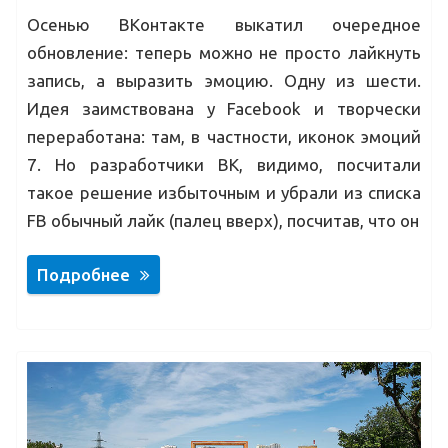
Осенью ВКонтакте выкатил очередное
обновление: теперь можно не просто лайкнуть
запись, а выразить эмоцию. Одну из шести.
Идея заимствована у Facebook и творчески
переработана: там, в частности, иконок эмоций
7. Но разработчики ВК, видимо, посчитали
такое решение избыточным и убрали из списка
FB обычный лайк (палец вверх), посчитав, что он
Подробнее