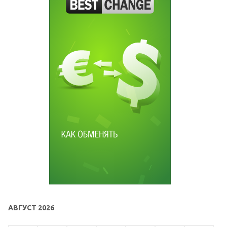
АВГУСТ 2026