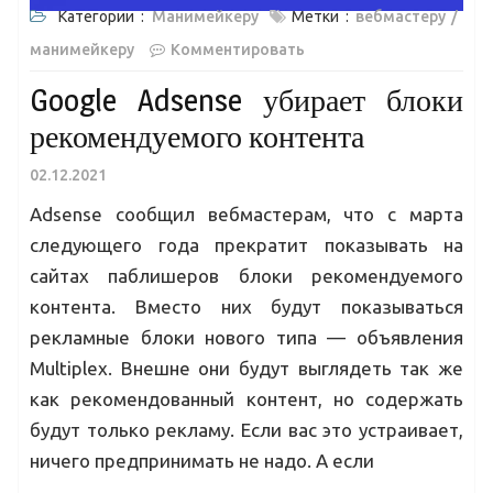
Категории :
Манимейкеру
Метки :
вебмастеру
манимейкеру
Комментировать
Google Adsense убирает блоки
рекомендуемого контента
02.12.2021
Adsense сообщил вебмастерам, что с марта
следующего года прекратит показывать на
сайтах паблишеров блоки рекомендуемого
контента. Вместо них будут показываться
рекламные блоки нового типа — объявления
Multiplex. Внешне они будут выглядеть так же
как рекомендованный контент, но содержать
будут только рекламу. Если вас это устраивает,
ничего предпринимать не надо. А если