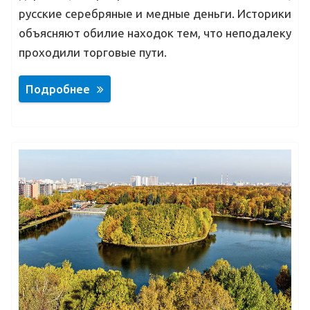
русские серебряные и медные деньги. Историки
объясняют обилие находок тем, что неподалеку
проходили торговые пути.
Подробнее