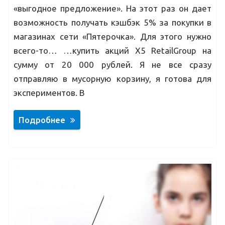
«выгодное предложение». На этот раз он дает
возможность получать кэшбэк 5% за покупки в
магазинах сети «Пятерочка». Для этого нужно
всего-то… …купить акций X5 RetailGroup на
сумму от 20 000 рублей. Я не все сразу
отправляю в мусорную корзину, я готова для
экспериментов. В
Подробнее