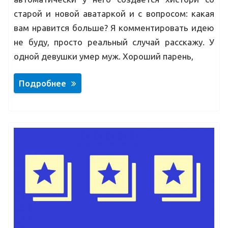
старой и новой аватаркой и с вопросом: какая
вам нравится больше? Я комментировать идею
не буду, просто реальный случай расскажу. У
одной девушки умер муж. Хороший парень,
Подробнее