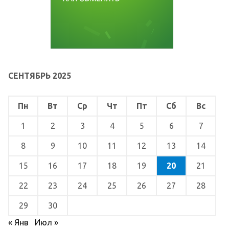
СЕНТЯБРЬ 2025
Пн
Вт
Ср
Чт
Пт
Сб
Вс
1
2
3
4
5
6
7
8
9
10
11
12
13
14
15
16
17
18
19
20
21
22
23
24
25
26
27
28
29
30
« Янв
Июл »