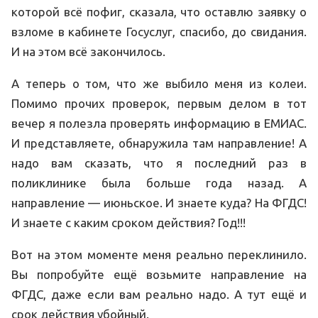
которой всё пофиг, сказала, что оставлю заявку о
взломе в кабинете Госуслуг, спасибо, до свидания.
И на этом всё закончилось.
А теперь о том, что же выбило меня из колеи.
Помимо прочих проверок, первым делом в тот
вечер я полезла проверять информацию в ЕМИАС.
И представляете, обнаружила там направление! А
надо вам сказать, что я последний раз в
поликлинике была больше года назад. А
направление — июньское. И знаете куда? На ФГДС!
И знаете с каким сроком действия? Год!!!
Вот на этом моменте меня реально переклинило.
Вы попробуйте ещё возьмите направление на
ФГДС, даже если вам реально надо. А тут ещё и
срок действия убойный.