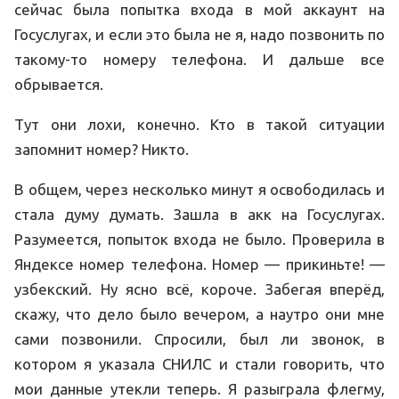
сейчас была попытка входа в мой аккаунт на
Госуслугах, и если это была не я, надо позвонить по
такому-то номеру телефона. И дальше все
обрывается.
Тут они лохи, конечно. Кто в такой ситуации
запомнит номер? Никто.
В общем, через несколько минут я освободилась и
стала думу думать. Зашла в акк на Госуслугах.
Разумеется, попыток входа не было. Проверила в
Яндексе номер телефона. Номер — прикиньте! —
узбекский. Ну ясно всё, короче. Забегая вперёд,
скажу, что дело было вечером, а наутро они мне
сами позвонили. Спросили, был ли звонок, в
котором я указала СНИЛС и стали говорить, что
мои данные утекли теперь. Я разыграла флегму,