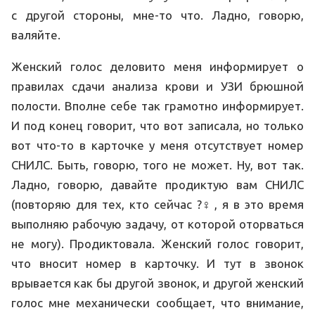
с другой стороны, мне-то что. Ладно, говорю,
валяйте.
Женский голос деловито меня информирует о
правилах сдачи анализа крови и УЗИ брюшной
полости. Вполне себе так грамотно информирует.
И под конец говорит, что вот записала, но только
вот что-то в карточке у меня отсутствует номер
СНИЛС. Быть, говорю, того не может. Ну, вот так.
Ладно, говорю, давайте продиктую вам СНИЛС
(повторяю для тех, кто сейчас ?‍♀️, я в это время
выполняю рабочую задачу, от которой оторваться
не могу). Продиктовала. Женский голос говорит,
что вносит номер в карточку. И тут в звонок
врывается как бы другой звонок, и другой женский
голос мне механически сообщает, что внимание,