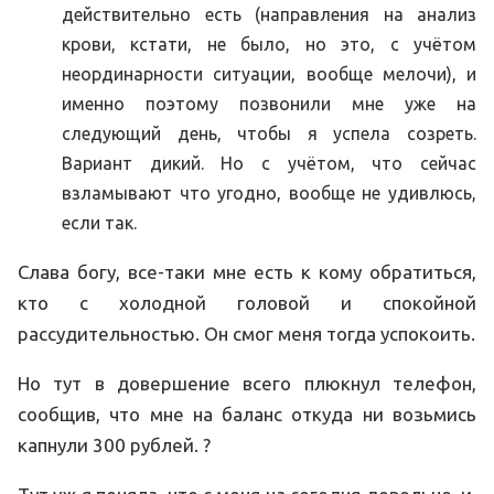
действительно есть (направления на анализ
крови, кстати, не было, но это, с учётом
неординарности ситуации, вообще мелочи), и
именно поэтому позвонили мне уже на
следующий день, чтобы я успела созреть.
Вариант дикий. Но с учётом, что сейчас
взламывают что угодно, вообще не удивлюсь,
если так.
Слава богу, все-таки мне есть к кому обратиться,
кто с холодной головой и спокойной
рассудительностью. Он смог меня тогда успокоить.
Но тут в довершение всего плюкнул телефон,
сообщив, что мне на баланс откуда ни возьмись
капнули 300 рублей. ?