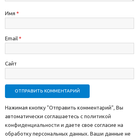
Имя
*
Email
*
Сайт
Нажимая кнопку "Отправить комментарий", Вы
автоматически соглашаетесь с
политикой
конфиденциальности
и даете свое согласие на
обработку персональных данных. Ваши данные не