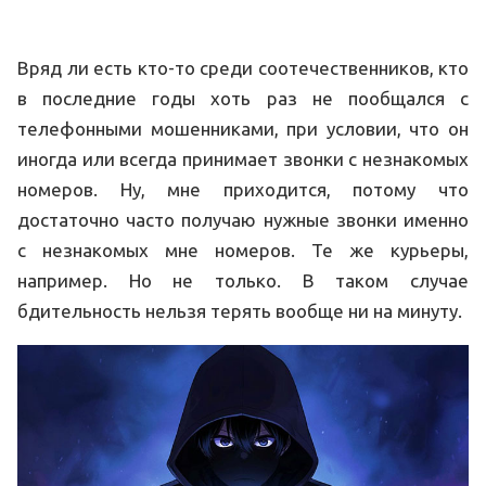
Вряд ли есть кто-то среди соотечественников, кто
в последние годы хоть раз не пообщался с
телефонными мошенниками, при условии, что он
иногда или всегда принимает звонки с незнакомых
номеров. Ну, мне приходится, потому что
достаточно часто получаю нужные звонки именно
с незнакомых мне номеров. Те же курьеры,
например. Но не только. В таком случае
бдительность нельзя терять вообще ни на минуту.