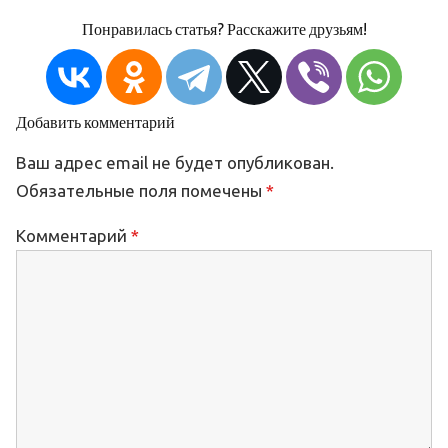
Понравилась статья? Расскажите друзьям!
Добавить комментарий
Ваш адрес email не будет опубликован.
Обязательные поля помечены
*
Комментарий
*