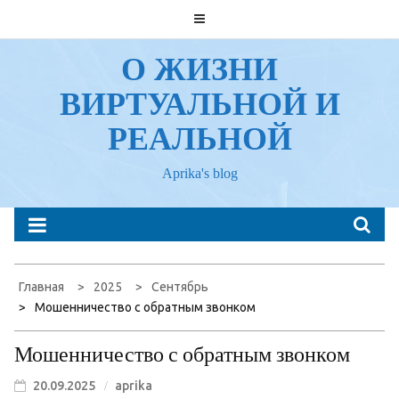
Перейти
к
содержанию
О ЖИЗНИ
ВИРТУАЛЬНОЙ И
РЕАЛЬНОЙ
Aprika's blog
Главная
2025
Сентябрь
Мошенничество с обратным звонком
Мошенничество с обратным звонком
20.09.2025
aprika