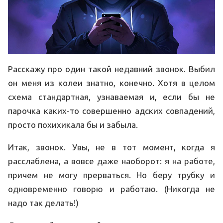
Расскажу про один такой недавний звонок. Выбил
он меня из колеи знатно, конечно. Хотя в целом
схема стандартная, узнаваемая и, если бы не
парочка каких-то совершенно адских совпадений,
просто похихикала бы и забыла.
Итак, звонок. Увы, не в тот момент, когда я
расслаблена, а вовсе даже наоборот: я на работе,
причем не могу прерваться. Но беру трубку и
одновременно говорю и работаю. (Никогда не
надо так делать!)