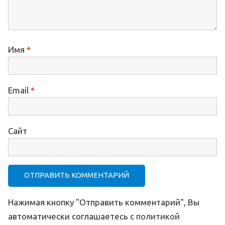
Имя
*
Email
*
Сайт
Нажимая кнопку "Отправить комментарий", Вы
автоматически соглашаетесь с
политикой