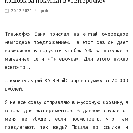
кэшбэк за покупки в «Пятерочке»
20.12.2021
aprika
Тинькофф Банк прислал на e-mail очередное
«выгодное предложение». На этот раз он дает
возможность получать кэшбэк 5% за покупки в
магазинах сети «Пятерочка». Для этого нужно
всего-то…
…купить акций X5 RetailGroup на сумму от 20 000
рублей.
Я не все сразу отправляю в мусорную корзину, я
готова для экспериментов. В данном случае от
меня не убудет, если посмотреть, что там
предлагают, так ведь? Пошла по ссылке и