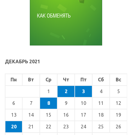
ДЕКАБРЬ 2021
Пн
Вт
Ср
Чт
Пт
Сб
Вс
1
2
3
4
5
6
7
8
9
10
11
12
13
14
15
16
17
18
19
20
21
22
23
24
25
26