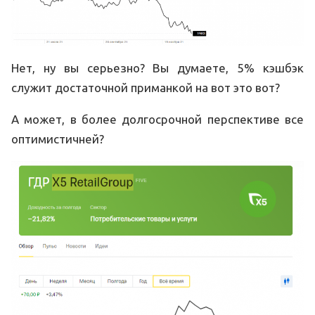
Нет, ну вы серьезно? Вы думаете, 5% кэшбэк
служит достаточной приманкой на вот это вот?
А может, в более долгосрочной перспективе все
оптимистичней?