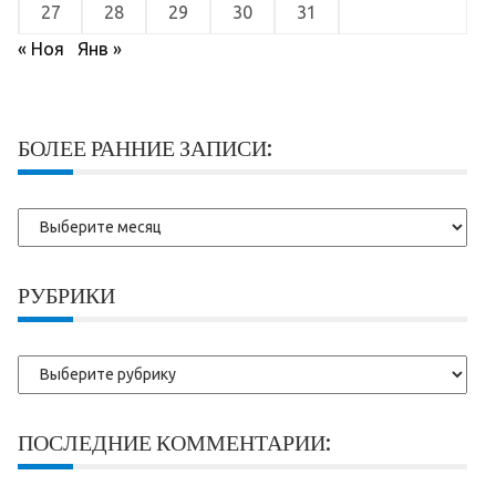
27
28
29
30
31
« Ноя
Янв »
БОЛЕЕ РАННИЕ ЗАПИСИ:
Более
ранние
записи:
РУБРИКИ
Рубрики
ПОСЛЕДНИЕ КОММЕНТАРИИ: