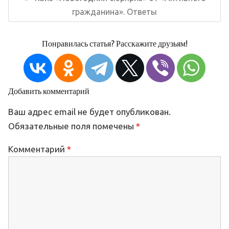
запись:
гражданина». Ответы
Понравилась статья? Расскажите друзьям!
Добавить комментарий
Ваш адрес email не будет опубликован.
Обязательные поля помечены
*
Комментарий
*