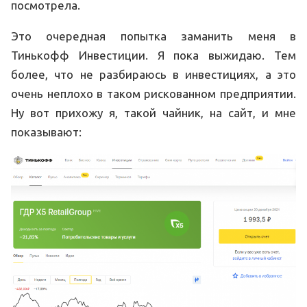
посмотрела.
Это очередная попытка заманить меня в
Тинькофф Инвестиции. Я пока выжидаю. Тем
более, что не разбираюсь в инвестициях, а это
очень неплохо в таком рискованном предприятии.
Ну вот прихожу я, такой чайник, на сайт, и мне
показывают: