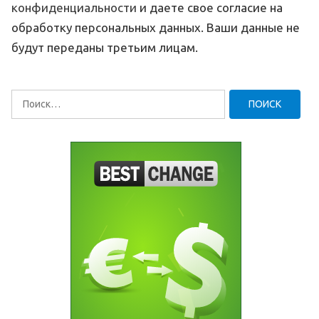
конфиденциальности
и даете свое согласие на
обработку персональных данных. Ваши данные не
будут переданы третьим лицам.
Найти: