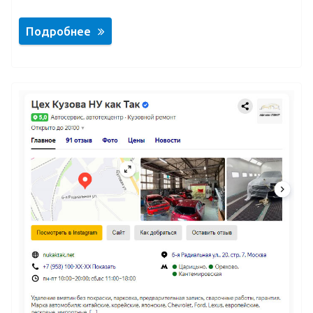
Подробнее