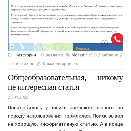
Категории :
О рекламе
Метки :
SEO
забавно
так и сказал
Комментировать
Общеобразовательная, никому
не интересная статья
25.01.2022
Понадобилось уточнить кое-какие нюансы по
поводу использования термоклея. Поиск вывел
на хорошую, информативную статью. А в конце