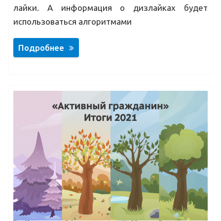
лайки. А информация о дизлайках будет
использоваться алгоритмами
Подробнее