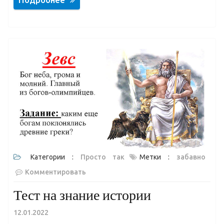
Категории :
Просто так
Метки :
забавно
Комментировать
Тест на знание истории
12.01.2022