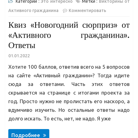
Категории :
Это интересно
Метки :
Викторины от
Активного гражданина
Комментировать
Квиз «Новогодний сюрприз» от
«Активного гражданина».
Ответы
01.01.2022
Хотите 100 баллов, ответив всего на 5 вопросов
на сайте «Активный гражданин»? Тогда идите
сюда за ответами. Часть этих ответов
скрывается на странице с итогами проекта за
год. Просто нужно не пролистать его наскоро, а
вдумчиво изучить. Но остальные ответы надо
долго искать. То есть, нет, не надо. Я уже
Подробнее