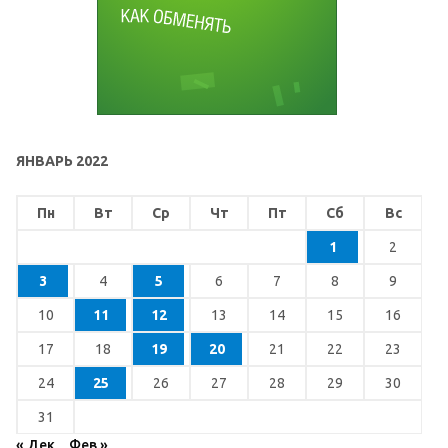
ЯНВАРЬ 2022
Пн
Вт
Ср
Чт
Пт
Сб
Вс
1
2
3
4
5
6
7
8
9
10
11
12
13
14
15
16
17
18
19
20
21
22
23
24
25
26
27
28
29
30
31
« Дек
Фев »