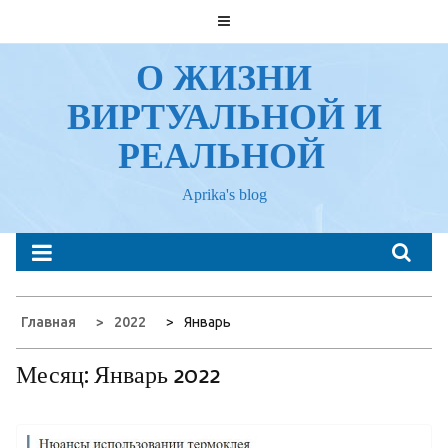
Перейти
к
содержанию
О ЖИЗНИ
ВИРТУАЛЬНОЙ И
РЕАЛЬНОЙ
Aprika's blog
Главная
2022
Январь
Месяц:
Январь 2022