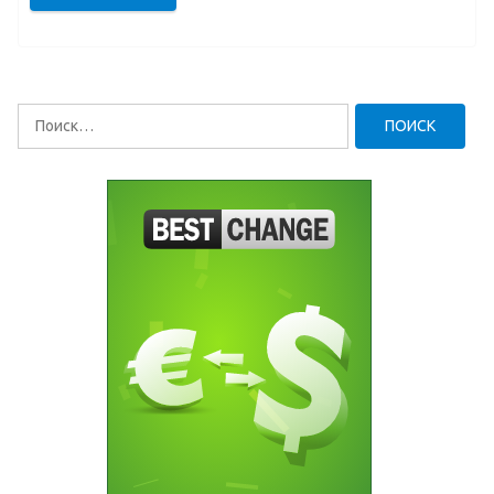
Найти: