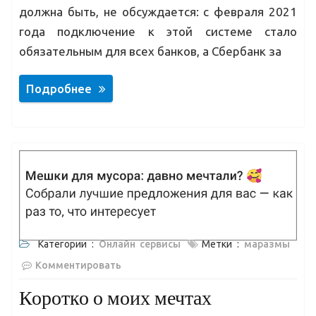
должна быть, не обсуждается: с февраля 2021
года подключение к этой системе стало
обязательным для всех банков, а Сбербанк за
Подробнее
Категории :
Онлайн сервисы
Метки :
маразмы
Комментировать
Коротко о моих мечтах