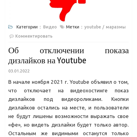
Категории :
Видео
Метки :
youtube
маразмы
Комментировать
Об отключении показа
дизлайков на Youtube
03.01.2022
В начале ноября 2021 г. Youtube объявил о том,
что отключает на видеохостинге показ
дизлайков под видеороликами. Кнопки
дизлайков остались на месте, и пользователи
не будут лишены возможности выражать свое
«фе», но видеть дизлайки будет только автор.
Остальным же видимыми останутся только