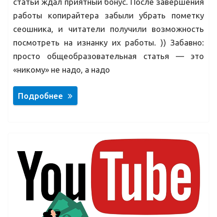
статьи ждал приятный бонус. После завершения
работы копирайтера забыли убрать пометку
сеошника, и читатели получили возможность
посмотреть на изнанку их работы. )) Забавно:
просто общеобразовательная статья — это
«никому» не надо, а надо
Подробнее