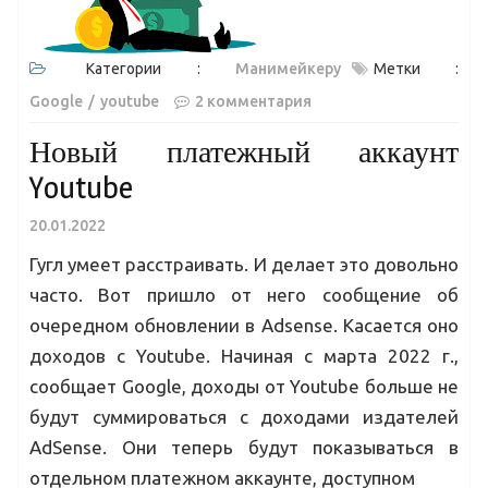
Категории :
Манимейкеру
Метки :
Google
youtube
2 комментария
Новый платежный аккаунт
Youtube
20.01.2022
Гугл умеет расстраивать. И делает это довольно
часто. Вот пришло от него сообщение об
очередном обновлении в Adsense. Касается оно
доходов с Youtube. Начиная с марта 2022 г.,
сообщает Google, доходы от Youtube больше не
будут суммироваться с доходами издателей
AdSense. Они теперь будут показываться в
отдельном платежном аккаунте, доступном