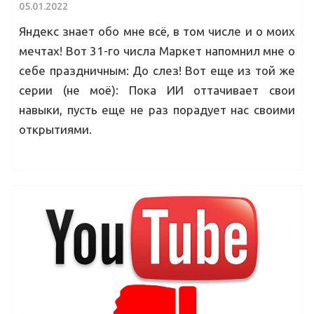
05.01.2022
Яндекс знает обо мне всё, в том числе и о моих
мечтах! Вот 31-го числа Маркет напомнил мне о
себе праздничным: До слез! Вот еще из той же
серии (не моё): Пока ИИ оттачивает свои
навыки, пусть еще не раз порадует нас своими
открытиями.