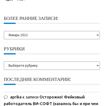
БОЛЕЕ РАННИЕ ЗАПИСИ:
Более
ранние
записи:
РУБРИКИ
Рубрики
ПОСЛЕДНИЕ КОММЕНТАРИИ:
aprika
к записи
Осторожно! Фейковый
работодатель ВИ-СОФТ (казалось бы: и при чем