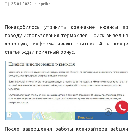
25.01.2022
aprika
Понадобилось уточнить кое-какие нюансы по
поводу использования термоклея. Поиск вывел на
хорошую, информативную статью. А в конце
статьи ждал приятный бонус.
После завершения работы копирайтера забыли