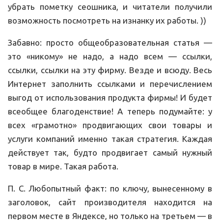
убрать пометку сеошника, и читатели получили
возможность посмотреть на изнанку их работы. ))
Забавно: просто общеобразовательная статья —
это «никому» не надо, а надо всем — ссылки,
ссылки, ссылки на эту фирму. Везде и всюду. Весь
Интернет заполнить ссылками и перечислением
выгод от использования продукта фирмы! И будет
всеобщее благоденствие! А теперь подумайте: у
всех «грамотно» продвигающих свои товары и
услуги компаний именно такая стратегия. Каждая
действует так, будто продвигает самый нужный
товар в мире. Такая работа.
П. С. Любопытный факт: по ключу, вынесенному в
заголовок, сайт производителя находится на
первом месте в Яндексе, но только на третьем — в