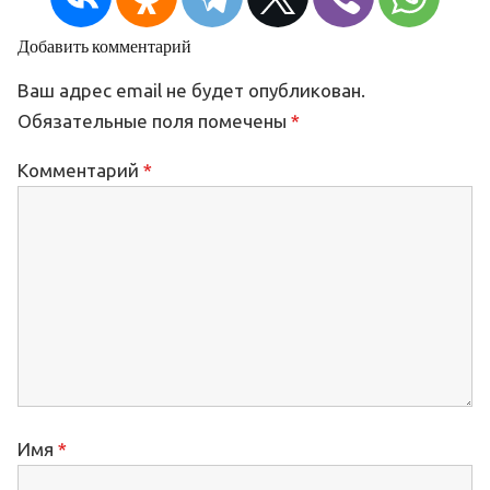
Добавить комментарий
Ваш адрес email не будет опубликован.
Обязательные поля помечены
*
Комментарий
*
Имя
*