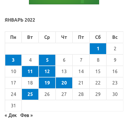
ЯНВАРЬ 2022
Пн
Вт
Ср
Чт
Пт
Сб
Вс
1
2
3
4
5
6
7
8
9
10
11
12
13
14
15
16
17
18
19
20
21
22
23
24
25
26
27
28
29
30
31
« Дек
Фев »