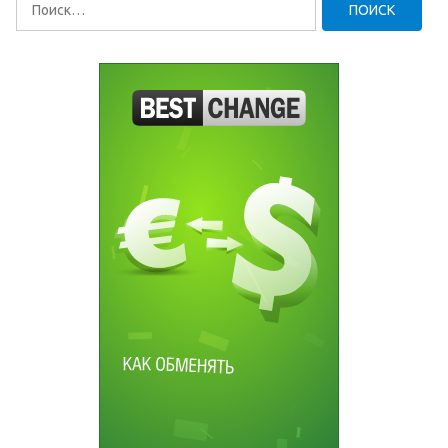
Найти: