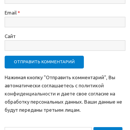
Email
*
Сайт
Нажимая кнопку "Отправить комментарий", Вы
автоматически соглашаетесь с
политикой
конфиденциальности
и даете свое согласие на
обработку персональных данных. Ваши данные не
будут переданы третьим лицам.