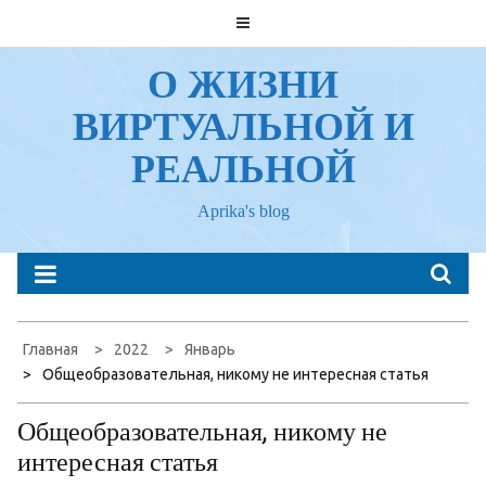
Перейти
к
содержанию
О ЖИЗНИ
ВИРТУАЛЬНОЙ И
РЕАЛЬНОЙ
Aprika's blog
Главная
2022
Январь
Общеобразовательная, никому не интересная статья
Общеобразовательная, никому не
интересная статья