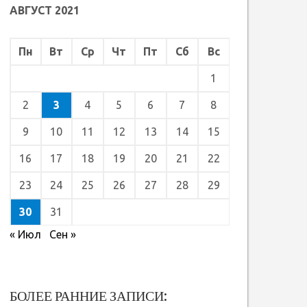
АВГУСТ 2021
Пн
Вт
Ср
Чт
Пт
Сб
Вс
1
2
3
4
5
6
7
8
9
10
11
12
13
14
15
16
17
18
19
20
21
22
23
24
25
26
27
28
29
30
31
« Июл
Сен »
БОЛЕЕ РАННИЕ ЗАПИСИ: