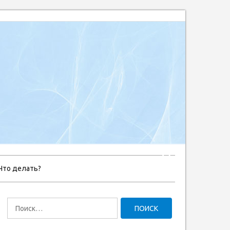
Что делать?
Найти: