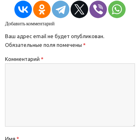
Добавить комментарий
Ваш адрес email не будет опубликован.
Обязательные поля помечены
*
Комментарий
*
Имя
*