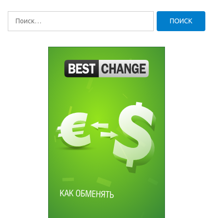
Найти: