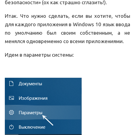
безопасности» (ох как страшно сглазить!).
Итак. Что нужно сделать, если вы хотите, чтобы
для каждого приложения в Windows 10 язык ввода
по умолчанию был своим собственным, а не
менялся одновременно со всеми приложениями.
Идем в параметры системы: