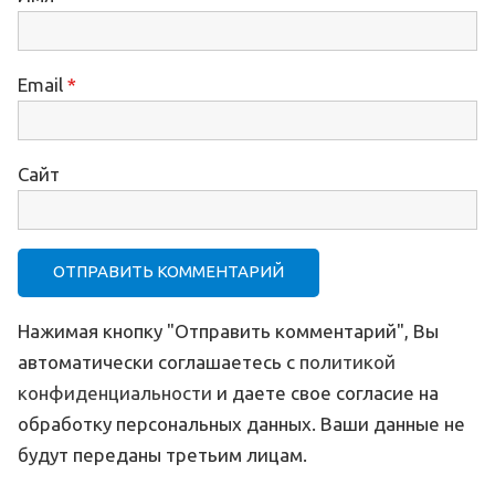
Email
*
Сайт
Нажимая кнопку "Отправить комментарий", Вы
автоматически соглашаетесь с
политикой
конфиденциальности
и даете свое согласие на
обработку персональных данных. Ваши данные не
будут переданы третьим лицам.