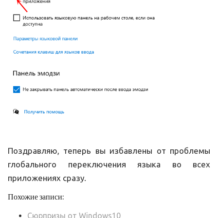
Поздравляю, теперь вы избавлены от проблемы
глобального переключения языка во всех
приложениях сразу.
Похожие записи:
Сюрпризы от Windows10