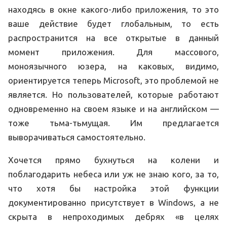
находясь в окне какого-либо приложения, то это
ваше действие будет глобальным, то есть
распространится на все открытые в данный
момент приложения. Для массового,
моноязычного юзера, на каковых, видимо,
ориентируется теперь Microsoft, это проблемой не
является. Но пользователей, которые работают
одновременно на своем языке и на английском —
тоже тьма-тьмущая. Им предлагается
выворачиваться самостоятельно.
Хочется прямо бухнуться на колени и
поблагодарить небеса или уж не знаю кого, за то,
что хотя бы настройка этой функции
документированно присутствует в Windows, а не
скрыта в непроходимых дебрях «в целях