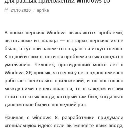
для разных приложений WIndows 10
21.10.2020
aprika
В новых версиях Windows выявляются проблемы,
высосанные из пальца — в старых версиях их не
было, а тут они зачем-то создаются искусственно.
К одной из них относится проблема языка ввода по
умолчанию. Человек, просидевший много лет в
Windows XP, привык, что если у него одновременно
работает несколько приложений, и он постоянно
между ними переключается, то в каждом из них
стоит тот язык ввода, который там был, когда вы в
данном окне были в последний раз.
Начиная с windows 8, разработчики придумали
«гениальную» идею: если вы меняете язык ввода,