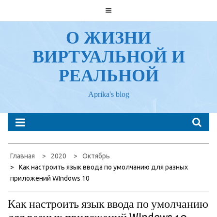
Перейти
к
содержанию
О ЖИЗНИ
ВИРТУАЛЬНОЙ И
РЕАЛЬНОЙ
Aprika's blog
Главная
2020
Октябрь
Как настроить язык ввода по умолчанию для разных
приложений WIndows 10
Как настроить язык ввода по умолчанию