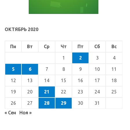
ОКТЯБРЬ 2020
Пн
Вт
Ср
Чт
Пт
Сб
Вс
1
2
3
4
5
6
7
8
9
10
11
12
13
14
15
16
17
18
19
20
21
22
23
24
25
26
27
28
29
30
31
« Сен
Ноя »