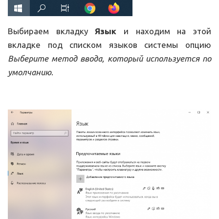
Выбираем вкладку
Язык
и находим на этой
вкладке под списком языков системы опцию
Выберите метод ввода, который используется по
умолчанию
.