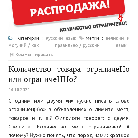
Категории :
Русский язык
Метки :
великий и
могучий
как правильно
русский язык
Комментировать
Количество товара ограничеНо
или ограничеННо?
14.10.2021
С одним или двумя «н» нужно писать слово
ограничен(н)о» в объявлениях о лимите мест,
товаров и т. п.? Филологи говорят: с двумя.
Спешите! Количество мест ограниченно! А
почему? Нужно понять, что перед нами: краткое