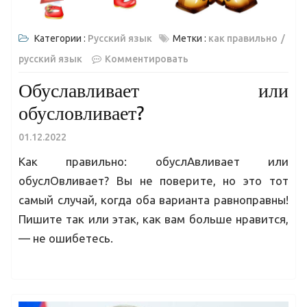
Категории :
Русский язык
Метки :
как правильно
русский язык
Комментировать
Обуславливает или
обусловливает?
01.12.2022
Как правильно: обуслАвливает или
обуслОвливает? Вы не поверите, но это тот
самый случай, когда оба варианта равноправны!
Пишите так или этак, как вам больше нравится,
— не ошибетесь.