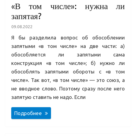
«В том числе»: нужна ли
запятая?
09.08.2022
Я бы разделила вопрос об обособлении
запятыми «в том числе» на две части: а)
обособляется ли запятыми сама
конструкция «в том числе»; б) нужно ли
обособлять запятыми обороты с «в том
числе». Так вот, «в том числе» — это союз, а
не вводное слово. Поэтому сразу после него
запятую ставить не надо. Если
Подробнее