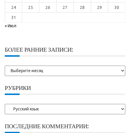
24
25
26
27
28
29
30
31
« Июл
БОЛЕЕ РАННИЕ ЗАПИСИ:
Более
ранние
записи:
РУБРИКИ
Рубрики
ПОСЛЕДНИЕ КОММЕНТАРИИ: