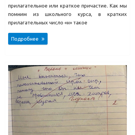
прилагательное или краткое причастие. Как мы
помним из школьного курса, в кратких
прилагательных число «н» такое
Подробнее