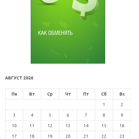
АВГУСТ 2026
Пн
Вт
Ср
Чт
Пт
Сб
Вс
1
2
3
4
5
6
7
8
9
10
11
12
13
14
15
16
17
18
19
20
21
22
23