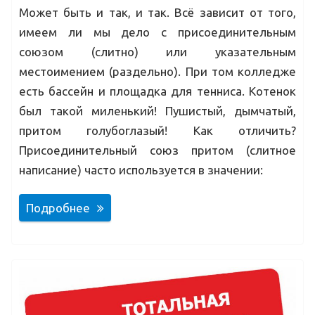
Может быть и так, и так. Всё зависит от того,
имеем ли мы дело с присоединительным
союзом (слитно) или указательным
местоимением (раздельно). При том колледже
есть бассейн и площадка для тенниса. Котенок
был такой миленький! Пушистый, дымчатый,
притом голубоглазый! Как отличить?
Присоединительный союз притом (слитное
написание) часто используется в значении:
Подробнее