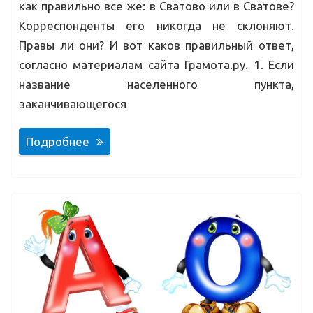
как правильно все же: в Сватово или в Сватове?
Корреспонденты его никогда не склоняют.
Правы ли они? И вот каков правильный ответ,
согласно материалам сайта Грамота.ру. 1. Если
название населенного пункта,
заканчивающегося
Подробнее