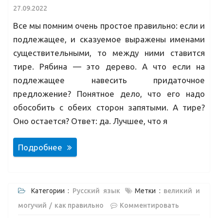
27.09.2022
Все мы помним очень простое правильно: если и
подлежащее, и сказуемое выражены именами
существительными, то между ними ставится
тире. Рябина — это дерево. А что если на
подлежащее навесить придаточное
предложение? Понятное дело, что его надо
обособить с обеих сторон запятыми. А тире?
Оно остается? Ответ: да. Лучшее, что я
Подробнее
Категории :
Русский язык
Метки :
великий и
могучий
как правильно
Комментировать