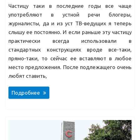
Частицу таки в последние годы все чаще
употребляют в устной речи блогеры,
журналисты, да и из уст ТВ-ведущих я теперь
слышу ее постоянно. И если раньше эту частицу
практически всегда использовали в
стандартных конструкциях вроде все-таки,
прямо-таки, то сейчас ее вставляют в любое
место предложения. После подлежащего очень
любят ставить,
Подробнее