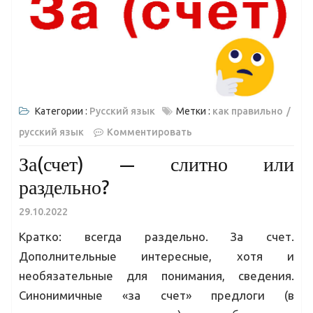
Категории :
Русский язык
Метки :
как правильно
русский язык
Комментировать
За(счет) — слитно или
раздельно?
29.10.2022
Кратко: всегда раздельно. За счет.
Дополнительные интересные, хотя и
необязательные для понимания, сведения.
Синонимичные «за счет» предлоги (в