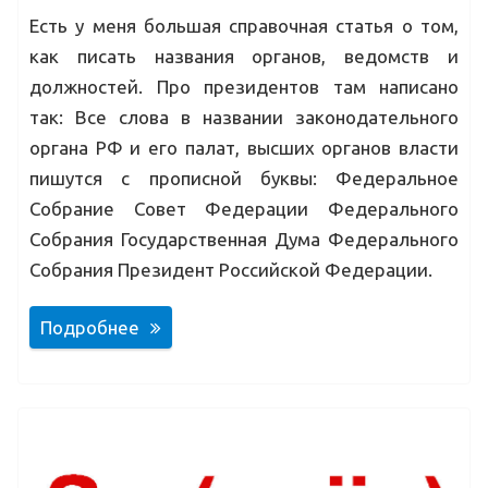
Есть у меня большая справочная статья о том,
как писать названия органов, ведомств и
должностей. Про президентов там написано
так: Все слова в названии законодательного
органа РФ и его палат, высших органов власти
пишутся с прописной буквы: Федеральное
Собрание Совет Федерации Федерального
Собрания Государственная Дума Федерального
Собрания Президент Российской Федерации.
Подробнее