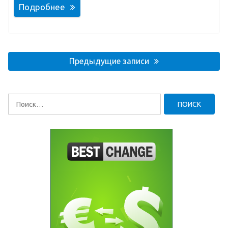
Подробнее
Навигация
по
Предыдущие записи
записям
Найти: