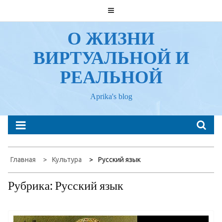
Перейти
к
содержанию
О ЖИЗНИ
ВИРТУАЛЬНОЙ И
РЕАЛЬНОЙ
Aprika's blog
Главная
Культура
Русский язык
Рубрика:
Русский язык