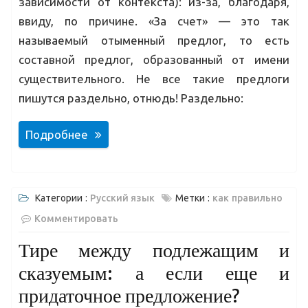
зависимости от контекста): из-за, благодаря,
ввиду, по причине. «За счет» — это так
называемый отыменный предлог, то есть
составной предлог, образованный от имени
существительного. Не все такие предлоги
пишутся раздельно, отнюдь! Раздельно:
Подробнее
Категории :
Русский язык
Метки :
как правильно
Комментировать
Тире между подлежащим и
сказуемым: а если еще и
придаточное предложение?