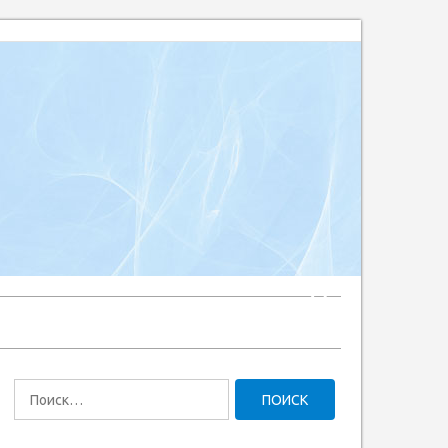
Найти: