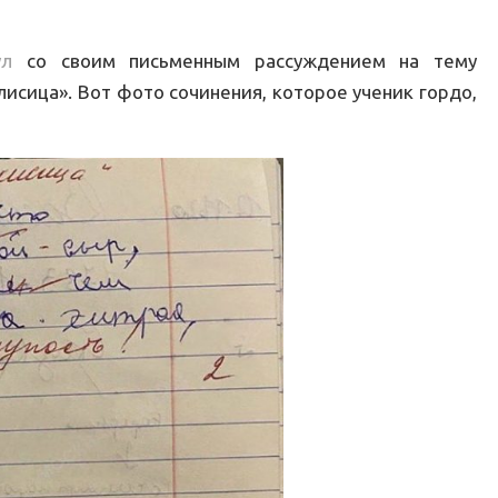
ул
со своим письменным рассуждением на тему
лисица». Вот фото сочинения, которое ученик гордо,