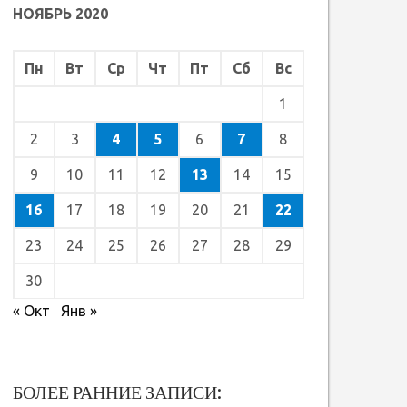
НОЯБРЬ 2020
Пн
Вт
Ср
Чт
Пт
Сб
Вс
1
2
3
4
5
6
7
8
9
10
11
12
13
14
15
16
17
18
19
20
21
22
23
24
25
26
27
28
29
30
« Окт
Янв »
БОЛЕЕ РАННИЕ ЗАПИСИ: