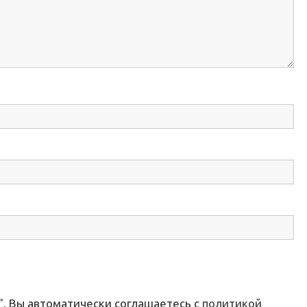
, Вы автоматически соглашаетесь с
политикой