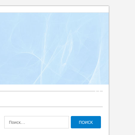
Найти: