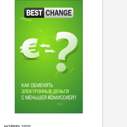
НОЯБРЬ 2020