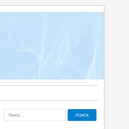
Найти: