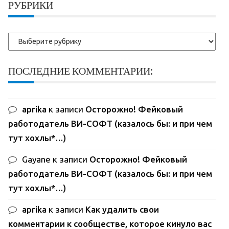
РУБРИКИ
Рубрики
ПОСЛЕДНИЕ КОММЕНТАРИИ:
aprika
к записи
Осторожно! Фейковый
работодатель ВИ-СОФТ (казалось бы: и при чем
тут хохлы*…)
Gayane
к записи
Осторожно! Фейковый
работодатель ВИ-СОФТ (казалось бы: и при чем
тут хохлы*…)
aprika
к записи
Как удалить свои
комментарии к сообществе, которое кинуло вас