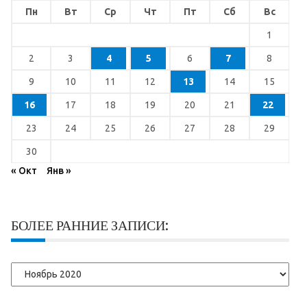
Пн
Вт
Ср
Чт
Пт
Сб
Вс
1
2
3
4
5
6
7
8
9
10
11
12
13
14
15
16
17
18
19
20
21
22
23
24
25
26
27
28
29
30
« Окт
Янв »
БОЛЕЕ РАННИЕ ЗАПИСИ:
Более
ранние
записи: