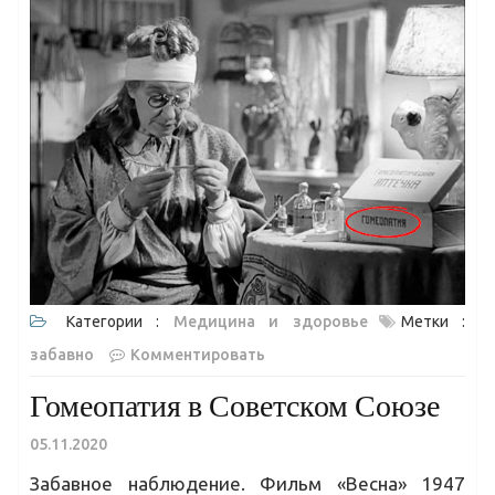
Категории :
Медицина и здоровье
Метки :
забавно
Комментировать
Гомеопатия в Советском Союзе
05.11.2020
Забавное наблюдение. Фильм «Весна» 1947