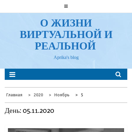
Перейти
к
содержанию
О ЖИЗНИ
ВИРТУАЛЬНОЙ И
РЕАЛЬНОЙ
Aprika's blog
Главная
2020
Ноябрь
5
День:
05.11.2020