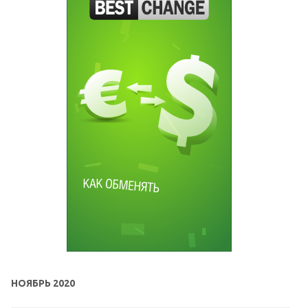
НОЯБРЬ 2020