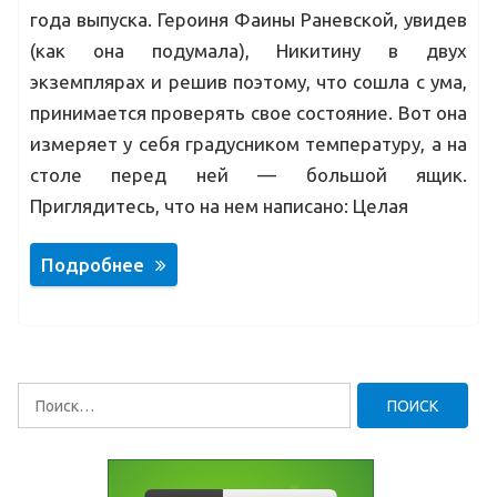
года выпуска. Героиня Фаины Раневской, увидев
(как она подумала), Никитину в двух
экземплярах и решив поэтому, что сошла с ума,
принимается проверять свое состояние. Вот она
измеряет у себя градусником температуру, а на
столе перед ней — большой ящик.
Приглядитесь, что на нем написано: Целая
Подробнее
Найти: