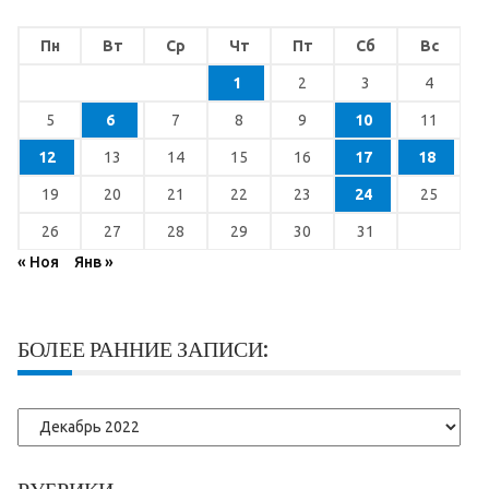
Пн
Вт
Ср
Чт
Пт
Сб
Вс
1
2
3
4
5
6
7
8
9
10
11
12
13
14
15
16
17
18
19
20
21
22
23
24
25
26
27
28
29
30
31
« Ноя
Янв »
БОЛЕЕ РАННИЕ ЗАПИСИ:
Более
ранние
записи: