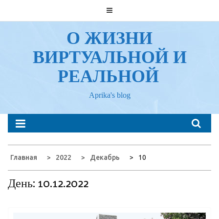
Перейти
к
содержанию
О ЖИЗНИ
ВИРТУАЛЬНОЙ И
РЕАЛЬНОЙ
Aprika's blog
Главная
2022
Декабрь
10
День:
10.12.2022