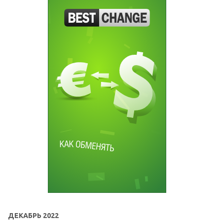
ДЕКАБРЬ 2022