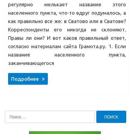
регулярно мелькает название этого
населенного пункта, что-то вдруг подумалось, а
как правильно все же: в Сватово или в Сватове?
Корреспонденты его никогда не склоняют.
Правы ли они? И вот каков правильный ответ,
согласно материалам сайта Грамота.ру. 1. Если
название населенного пункта,
заканчивающегося
Подробнее
Найти: