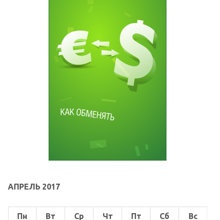
АПРЕЛЬ 2017
Пн
Вт
Ср
Чт
Пт
Сб
Вс