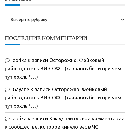
Рубрики
ПОСЛЕДНИЕ КОММЕНТАРИИ:
aprika
к записи
Осторожно! Фейковый
работодатель ВИ-СОФТ (казалось бы: и при чем
тут хохлы*…)
Gayane
к записи
Осторожно! Фейковый
работодатель ВИ-СОФТ (казалось бы: и при чем
тут хохлы*…)
aprika
к записи
Как удалить свои комментарии
к сообществе, которое кинуло вас в ЧС