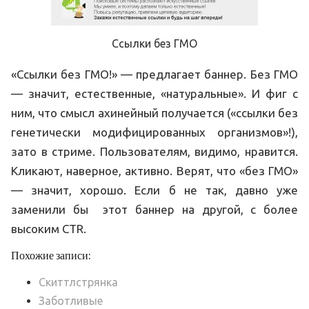
Ссылки без ГМО
«Ссылки без ГМО!» — предлагает баннер. Без ГМО
— значит, естественные, «натуральные». И фиг с
ним, что смысл ахинейный получается («ссылки без
генетически модифицированных организмов»!),
зато в стриме. Пользователям, видимо, нравится.
Кликают, наверное, активно. Верят, что «без ГМО»
— значит, хорошо. Если б не так, давно уже
заменили бы этот баннер на другой, с более
высоким CTR.
Похожие записи:
Скиттлстрянка
Заботливые