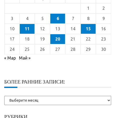
1
2
3
4
5
6
7
8
9
10
11
12
13
14
15
16
17
18
19
20
21
22
23
24
25
26
27
28
29
30
« Мар
Май »
БОЛЕЕ РАННИЕ ЗАПИСИ:
Более
ранние
записи:
РУБРИКИ