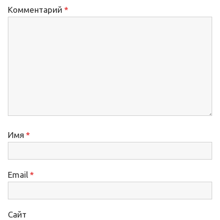
Комментарий
*
Имя
*
Email
*
Сайт