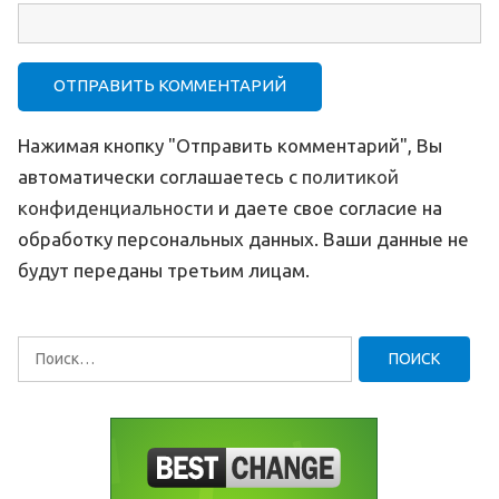
Нажимая кнопку "Отправить комментарий", Вы
автоматически соглашаетесь с
политикой
конфиденциальности
и даете свое согласие на
обработку персональных данных. Ваши данные не
будут переданы третьим лицам.
Найти: