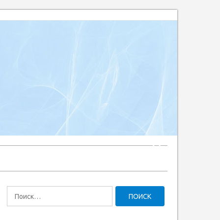
Найти: