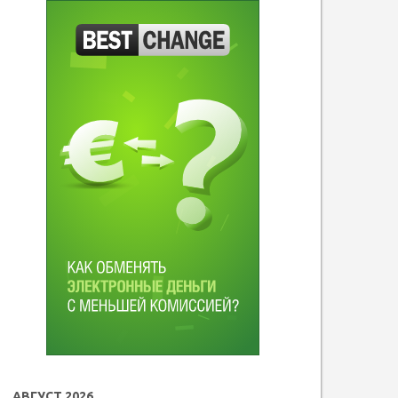
АВГУСТ 2026