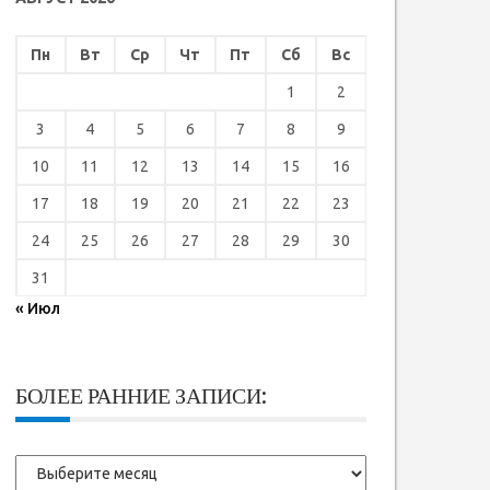
Пн
Вт
Ср
Чт
Пт
Сб
Вс
1
2
3
4
5
6
7
8
9
10
11
12
13
14
15
16
17
18
19
20
21
22
23
24
25
26
27
28
29
30
31
« Июл
БОЛЕЕ РАННИЕ ЗАПИСИ:
Более