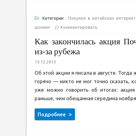
Категории :
Покупки в китайских интернет
шопинг
Комментировать
Как закончилась акция По
из-за рубежа
15.12.2013
Об этой акции я писала в августе. Тогда
горячо — никто не мог точно сказать, к
уже можно говорить об итогах: акция 
раньше, чем обещанная середина ноября (
Подробнее