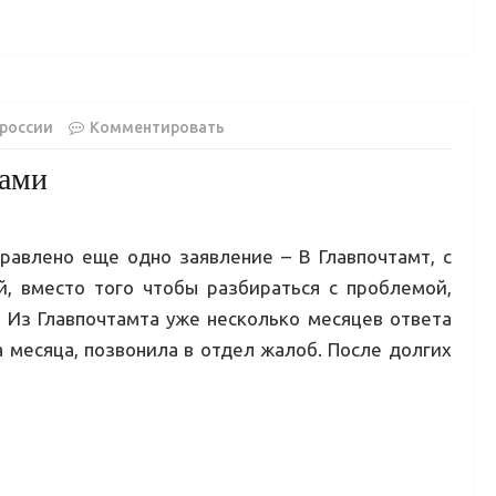
 россии
Комментировать
тами
равлено еще одно заявление – В Главпочтамт, с
й, вместо того чтобы разбираться с проблемой,
. Из Главпочтамта уже несколько месяцев ответа
а месяца, позвонила в отдел жалоб. После долгих