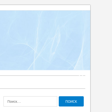
Найти: