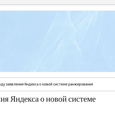
ду заявления Яндекса о новой системе ранжирования
ия Яндекса о новой системе