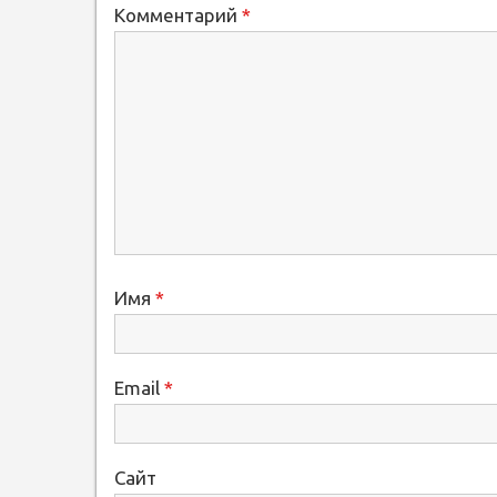
Комментарий
*
Имя
*
Email
*
Сайт