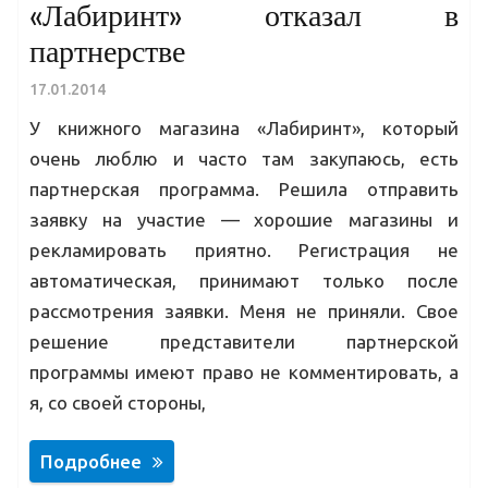
«Лабиринт» отказал в
партнерстве
17.01.2014
У книжного магазина «Лабиринт», который
очень люблю и часто там закупаюсь, есть
партнерская программа. Решила отправить
заявку на участие — хорошие магазины и
рекламировать приятно. Регистрация не
автоматическая, принимают только после
рассмотрения заявки. Меня не приняли. Свое
решение представители партнерской
программы имеют право не комментировать, а
я, со своей стороны,
Подробнее