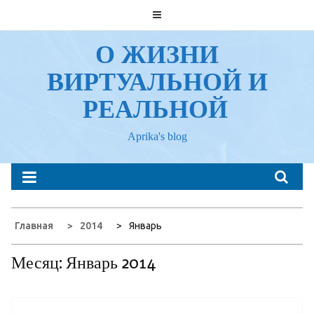
Перейти
к
содержанию
О ЖИЗНИ
ВИРТУАЛЬНОЙ И
РЕАЛЬНОЙ
Aprika's blog
Главная
2014
Январь
Месяц:
Январь 2014