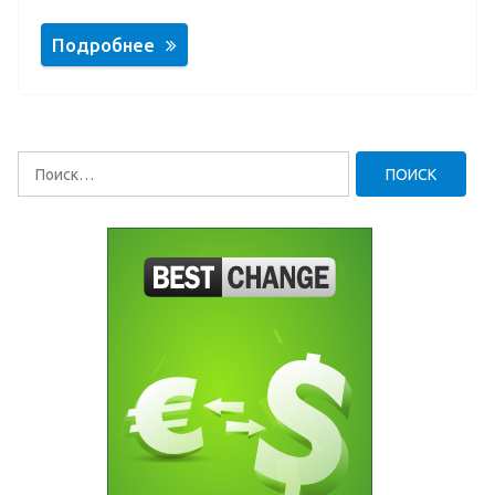
Подробнее
Найти: