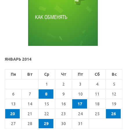
ЯНВАРЬ 2014
Пн
Вт
Ср
Чт
Пт
Сб
Вс
1
2
3
4
5
6
7
8
9
10
11
12
13
14
15
16
17
18
19
20
21
22
23
24
25
26
27
28
29
30
31