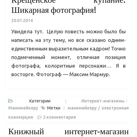
Шикарная фотография!
20.01.2014
Увидела тут. Целую повесть можно было бы
написать на эту тему, но все сказано одним-
единственным выразительным кадром! Точно
подмеченный момент, отличная позиция
фотографа, колоритные персонажи… Я в
восторге. Фотограф — Максим Мармур.
Категории :
Интернет-магазины
Манимейкеру
Метки :
манимейкеру
электронная
коммерция
2 комментария
Книжный интернет-магазин