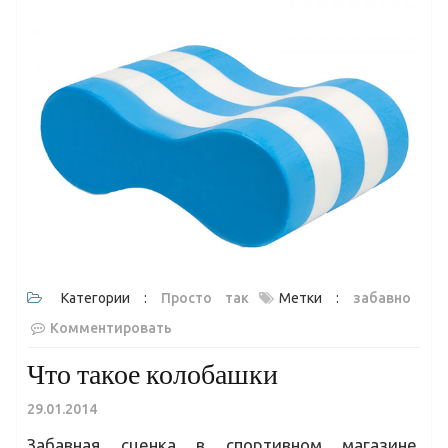
Категории :
Просто так
Метки :
забавно
Комментировать
Что такое колобашки
29.01.2014
Забавная сценка в спортивном магазине.