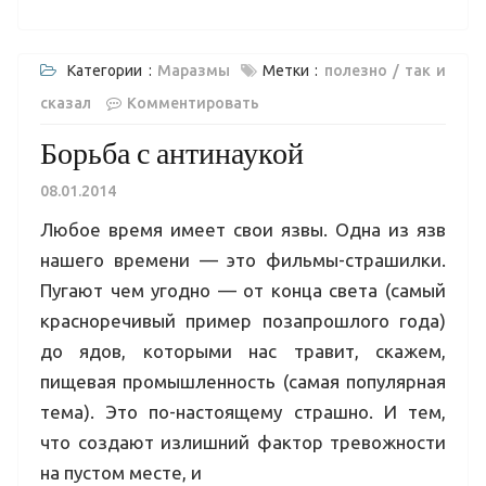
Категории :
Маразмы
Метки :
полезно
так и
сказал
Комментировать
Борьба с антинаукой
08.01.2014
Любое время имеет свои язвы. Одна из язв
нашего времени — это фильмы-страшилки.
Пугают чем угодно — от конца света (самый
красноречивый пример позапрошлого года)
до ядов, которыми нас травит, скажем,
пищевая промышленность (самая популярная
тема). Это по-настоящему страшно. И тем,
что создают излишний фактор тревожности
на пустом месте, и