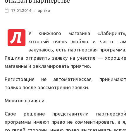
отказал в партнерстве
17.01.2014
aprika
У книжного магазина «Лабиринт»,
который очень люблю и часто там
закупаюсь, есть партнерская программа.
Решила отправить заявку на участие — хорошие
магазины и рекламировать приятно.
Регистрация не автоматическая, принимают
только после рассмотрения заявки.
Меня не приняли.
Свое решение представители партнерской
программы имеют право не комментировать, а я,
со своей стороны, имею право высказывать вслух