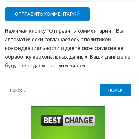
Нажимая кнопку "Отправить комментарий", Вы
автоматически соглашаетесь с
политикой
конфиденциальности
и даете свое согласие на
обработку персональных данных. Ваши данные не
будут переданы третьим лицам.
Найти: