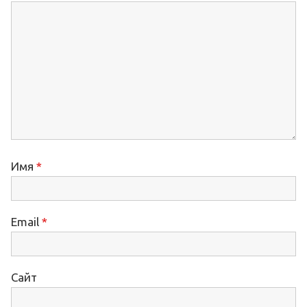
Имя
*
Email
*
Сайт