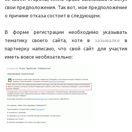
свои предположения. Так вот, мое предположение
о причине отказа состоит в следующем.
В форме регистрации необходимо указывать
тематику своего сайта, хотя в
зазывалке
в
партнерку написано, что свой сайт для участия
иметь вовсе необязательно: