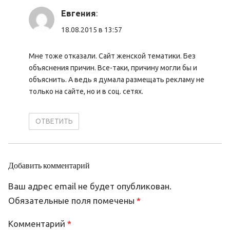
Евгения
:
18.08.2015 в 13:57
Мне тоже отказали. Сайт женской тематики. Без
объяснения причин. Все-таки, причину могли бы и
объяснить. А ведь я думала размещать рекламу не
только на сайте, но и в соц. сетях.
ОТВЕТИТЬ
Добавить комментарий
Ваш адрес email не будет опубликован.
Обязательные поля помечены
*
Комментарий
*