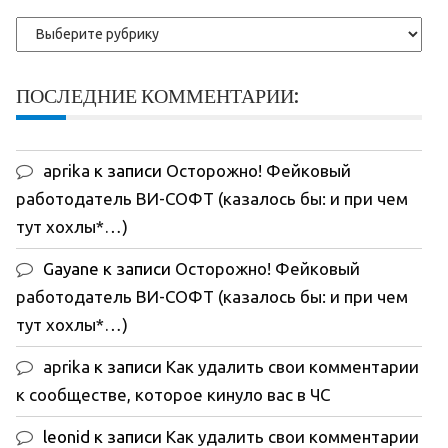
Рубрики
ПОСЛЕДНИЕ КОММЕНТАРИИ:
aprika
к записи
Осторожно! Фейковый
работодатель ВИ-СОФТ (казалось бы: и при чем
тут хохлы*…)
Gayane
к записи
Осторожно! Фейковый
работодатель ВИ-СОФТ (казалось бы: и при чем
тут хохлы*…)
aprika
к записи
Как удалить свои комментарии
к сообществе, которое кинуло вас в ЧС
leonid
к записи
Как удалить свои комментарии