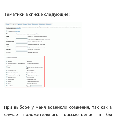
Тематики в списке следующие:
При выборе у меня возникли сомнения, так как в
случае положительного рассмотрения я бы