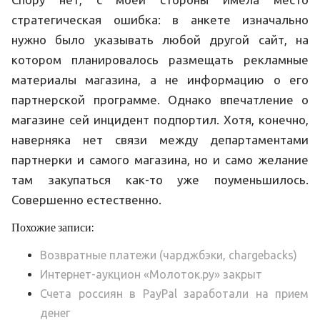
стратегическая ошибка: в анкете изначально
нужно было указывать любой другой сайт, на
котором планировалось размещать рекламные
материалы магазина, а не информацию о его
партнерской программе. Однако впечатление о
магазине сей инцидент подпортил. Хотя, конечно,
наверняка нет связи между департаментами
партнерки и самого магазина, но и само желание
там закупаться как-то уже поуменьшилось.
Совершенно естественно.
Похожие записи:
Возвратные платежи (чарджбэки, chargebacks)
Интернет-аукцион «Молоток.ру» закрыт
Счета россиян в PayPal заработали на прием
денег