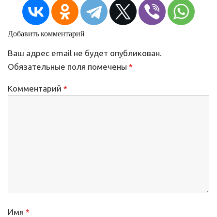
Добавить комментарий
Ваш адрес email не будет опубликован.
Обязательные поля помечены
*
Комментарий
*
Имя
*