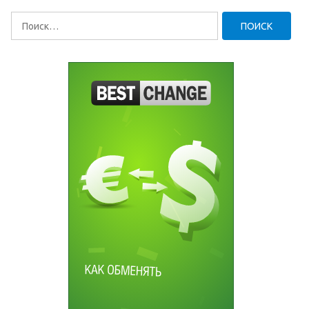
Найти: