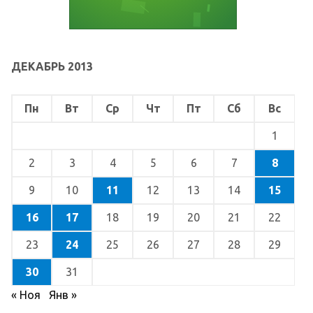
ДЕКАБРЬ 2013
Пн
Вт
Ср
Чт
Пт
Сб
Вс
1
2
3
4
5
6
7
8
9
10
11
12
13
14
15
16
17
18
19
20
21
22
23
24
25
26
27
28
29
30
31
« Ноя
Янв »