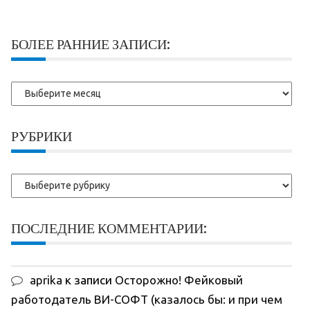
БОЛЕЕ РАННИЕ ЗАПИСИ:
Более
ранние
записи:
РУБРИКИ
Рубрики
ПОСЛЕДНИЕ КОММЕНТАРИИ:
aprika
к записи
Осторожно! Фейковый
работодатель ВИ-СОФТ (казалось бы: и при чем