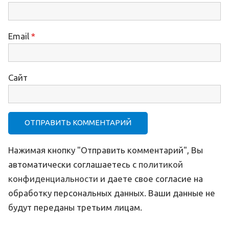
Email
*
Сайт
Нажимая кнопку "Отправить комментарий", Вы
автоматически соглашаетесь с
политикой
конфиденциальности
и даете свое согласие на
обработку персональных данных. Ваши данные не
будут переданы третьим лицам.