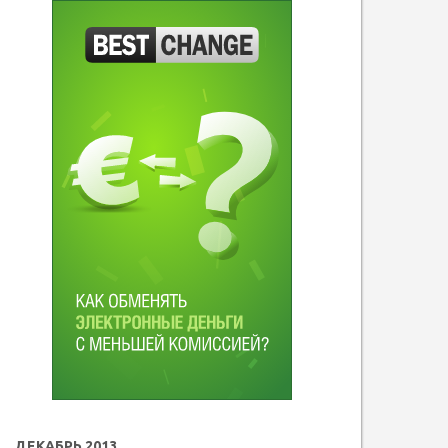
ДЕКАБРЬ 2013