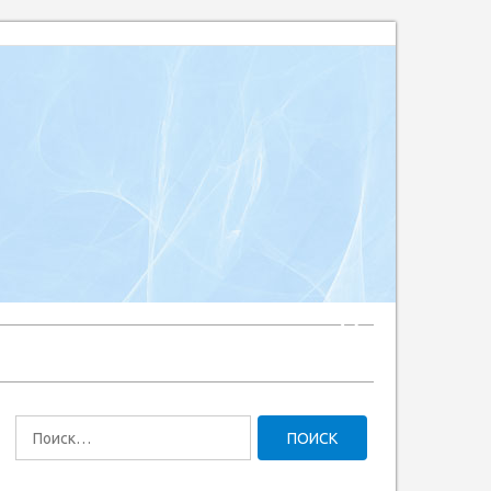
Найти: