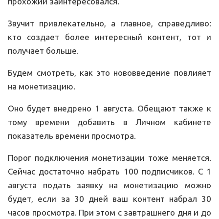
прохожий заинтересовался.
Звучит привлекательно, а главное, справедливо:
кто создает более интересный контент, тот и
получает больше.
Будем смотреть, как это нововведение повлияет
на монетизацию.
Оно будет внедрено 1 августа. Обещают также к
тому времени добавить в Личном кабинете
показатель времени просмотра.
Порог подключения монетизации тоже меняется.
Сейчас достаточно набрать 100 подписчиков. С 1
августа подать заявку на монетизацию можно
будет, если за 30 дней ваш контент набрал 30
часов просмотра. При этом с завтрашнего дня и до