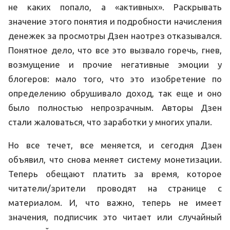
не каких попало, а «активных». Раскрывать
значение этого понятия и подробности начисления
денежек за просмотры Дзен наотрез отказывался.
Понятное дело, что все это вызвало горечь, гнев,
возмущение и прочие негативные эмоции у
блогеров: мало того, что это изобретение по
определению обрушивало доход, так еще и оно
было полностью непрозрачным. Авторы Дзен
стали жаловаться, что заработки у многих упали.
Но все течет, все меняется, и сегодня Дзен
объявил, что снова меняет систему монетизации.
Теперь обещают платить за время, которое
читатели/зрители проводят на странице с
материалом. И, что важно, теперь не имеет
значения, подписчик это читает или случайный