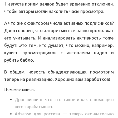
1 августа прием заявок будет временно отключен,
чтобы авторы могли накопить часы просмотра.
А что же с фактором числа активных подписчиков?
Дзен говорит, что алгоритмы все равно продолжат
его учитывать. И анализировать активность тоже
будут! Это тем, кто думает, что можно, например,
купить просмотрщиков с автоплеем видео и
рубить бабло.
В общем, новость обнадеживающая, посмотрим
теперь на реализацию. Хороших вам заработков!
Похожие записи:
Дропшиппинг: что это такое и как с помощью
него зарабатывать
Adsense для россиян — теперь окончательно