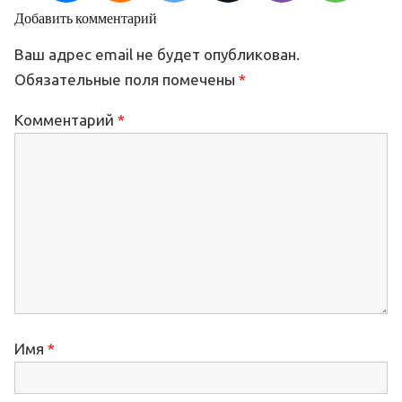
Добавить комментарий
Ваш адрес email не будет опубликован.
Обязательные поля помечены
*
Комментарий
*
Имя
*