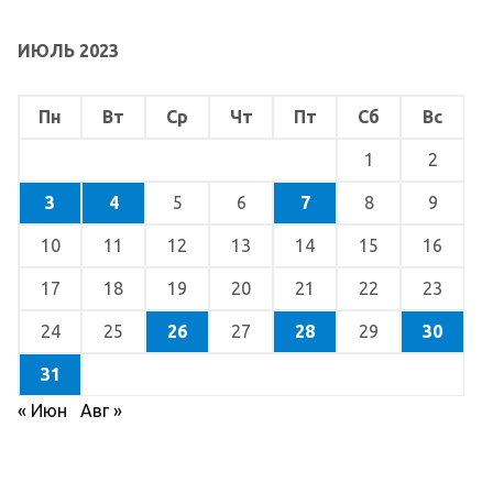
ИЮЛЬ 2023
Пн
Вт
Ср
Чт
Пт
Сб
Вс
1
2
3
4
5
6
7
8
9
10
11
12
13
14
15
16
17
18
19
20
21
22
23
24
25
26
27
28
29
30
31
« Июн
Авг »