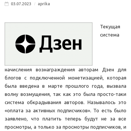
03.07.2023
aprika
Текущая
система
начисления вознаграждения авторам Дзен для
блогов с подключенной монетизацией, которая
была введена в марте прошлого года, вызвала
волну возмущения, так как это была просто-таки
система обкрадывания авторов. Называлось это
«оплата за активных подписчиков». То есть было
заявлено, что платить теперь будут не за все
просмотры, а только за просмотры подписчиков, и