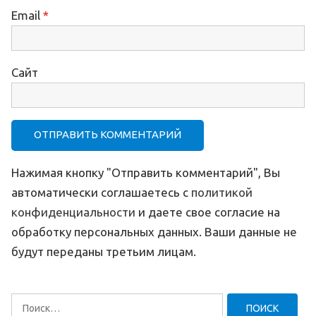
Email
*
Сайт
Нажимая кнопку "Отправить комментарий", Вы
автоматически соглашаетесь с
политикой
конфиденциальности
и даете свое согласие на
обработку персональных данных. Ваши данные не
будут переданы третьим лицам.
Найти: