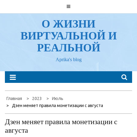
Перейти
к
содержанию
О ЖИЗНИ
ВИРТУАЛЬНОЙ И
РЕАЛЬНОЙ
Aprika's blog
Главная
2023
Июль
Дзен меняет правила монетизации с августа
Дзен меняет правила монетизации с
августа