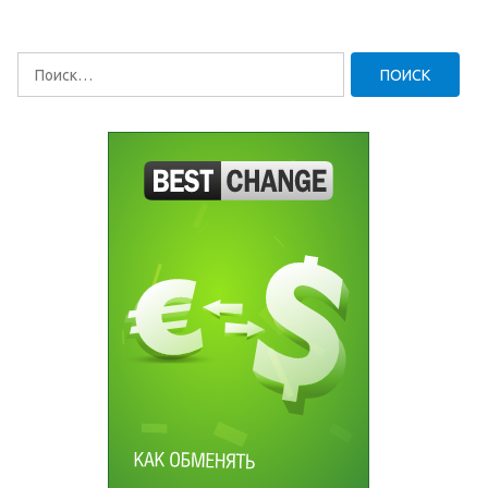
Найти: