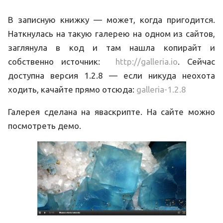
В записную книжку — может, когда пригодится.
Наткнулась на такую галерею на одном из сайтов,
заглянула в код и там нашла копирайт и
собственно источник:
http://galleria.io
. Сейчас
доступна версия 1.2.8 — если никуда неохота
ходить, качайте прямо отсюда:
galleria-1.2.8
Галерея сделана на яваскрипте. На сайте можно
посмотреть демо.