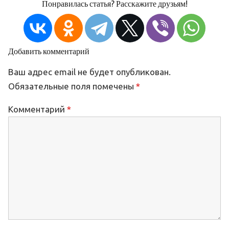
Понравилась статья? Расскажите друзьям!
Добавить комментарий
Ваш адрес email не будет опубликован.
Обязательные поля помечены
*
Комментарий
*