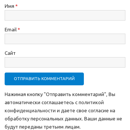
Имя
*
Email
*
Сайт
Нажимая кнопку "Отправить комментарий", Вы
автоматически соглашаетесь с
политикой
конфиденциальности
и даете свое согласие на
обработку персональных данных. Ваши данные не
будут переданы третьим лицам.