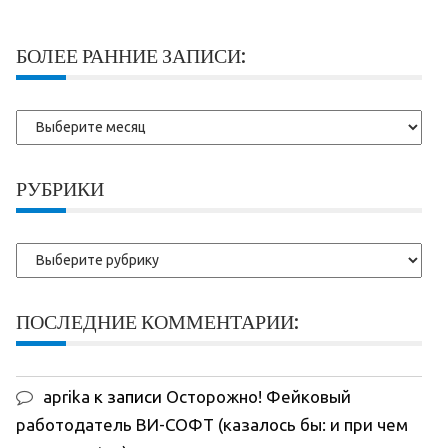
БОЛЕЕ РАННИЕ ЗАПИСИ:
Более
ранние
записи:
РУБРИКИ
Рубрики
ПОСЛЕДНИЕ КОММЕНТАРИИ:
aprika
к записи
Осторожно! Фейковый
работодатель ВИ-СОФТ (казалось бы: и при чем