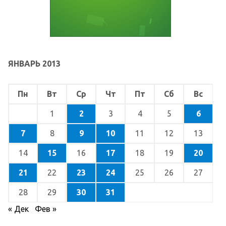
ЯНВАРЬ 2013
Пн
Вт
Ср
Чт
Пт
Сб
Вс
1
2
3
4
5
6
7
8
9
10
11
12
13
14
15
16
17
18
19
20
21
22
23
24
25
26
27
28
29
30
31
« Дек
Фев »