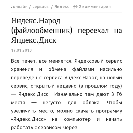
:
онлайн
сервисы
Яндекс
2 комментария
Яндекс.Народ
(файлообменник) переехал на
Яндекс.Диск
17.01.2013
Все течет, все меняется. Яндексовый сервис
хранения и обмена файлами насильно
переведен с сервиса Яндекс.Народ на новый
сервис, открытый недавно (в прошлом году)
— Яндекс.Диск. Изначально там дают 3 Гб
места — негусто для облака. Чтобы
увеличить место, можно скачать программу
«Яндекс.Диск» на компьютер и начать
работать с сервисом через