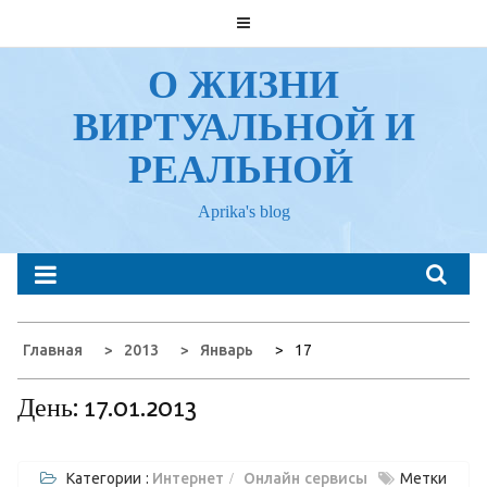
Перейти
к
содержанию
О ЖИЗНИ
ВИРТУАЛЬНОЙ И
РЕАЛЬНОЙ
Aprika's blog
Главная
2013
Январь
17
День:
17.01.2013
Категории :
Интернет
Онлайн сервисы
Метки