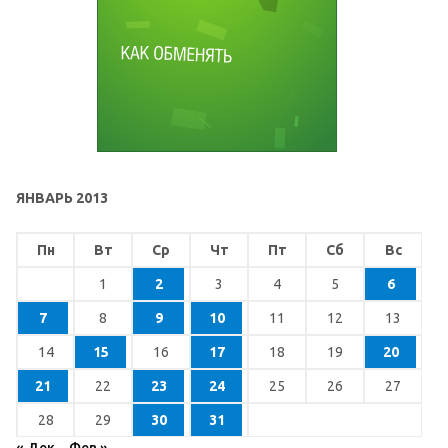
ЯНВАРЬ 2013
Пн
Вт
Ср
Чт
Пт
Сб
Вс
1
2
3
4
5
6
7
8
9
10
11
12
13
14
15
16
17
18
19
20
21
22
23
24
25
26
27
28
29
30
31
« Дек
Фев »