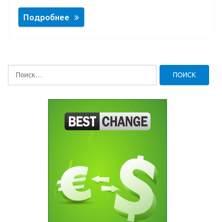
Подробнее
Найти: