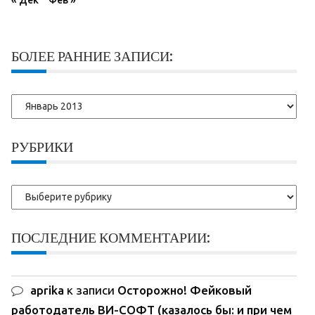
БОЛЕЕ РАННИЕ ЗАПИСИ:
Более
ранние
записи:
РУБРИКИ
Рубрики
ПОСЛЕДНИЕ КОММЕНТАРИИ:
aprika
к записи
Осторожно! Фейковый
работодатель ВИ-СОФТ (казалось бы: и при чем