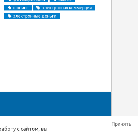
шопинг
электронная коммерция
электронные деньги
Принять
аботу с сайтом, вы