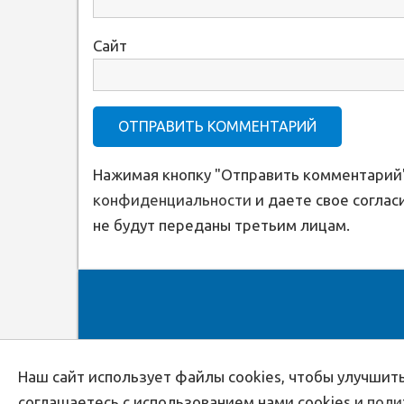
Сайт
Нажимая кнопку "Отправить комментарий"
конфиденциальности
и даете свое соглас
не будут переданы третьим лицам.
Наш сайт использует файлы cookies, чтобы улучшить
соглашаетесь с использованием нами cookies и
поли