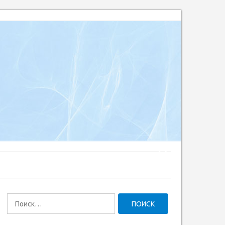
Найти: