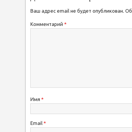
Ваш адрес email не будет опубликован.
Об
Комментарий
*
Имя
*
Email
*