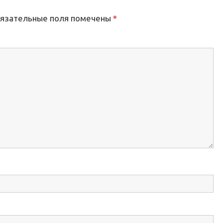
язательные поля помечены
*