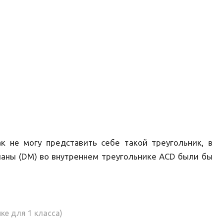
 не могу представить себе такой треугольник, в
ианы (DM) во внутреннем треугольнике ACD были бы
ке для 1 класса)