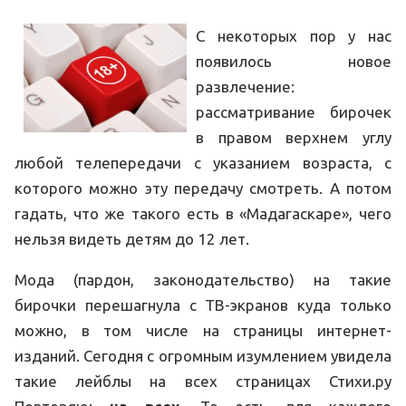
С некоторых пор у нас
появилось новое
развлечение:
рассматривание бирочек
в правом верхнем углу
любой телепередачи с указанием возраста, с
которого можно эту передачу смотреть. А потом
гадать, что же такого есть в «Мадагаскаре», чего
нельзя видеть детям до 12 лет.
Мода (пардон, законодательство) на такие
бирочки перешагнула с ТВ-экранов куда только
можно, в том числе на страницы интернет-
изданий. Сегодня с огромным изумлением увидела
такие лейблы на всех страницах Стихи.ру