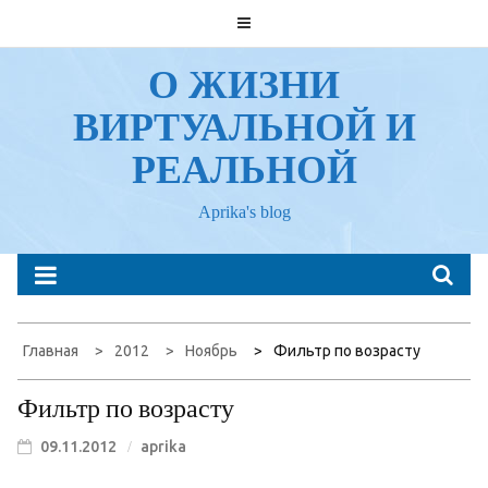
Перейти
к
содержанию
О ЖИЗНИ
ВИРТУАЛЬНОЙ И
РЕАЛЬНОЙ
Aprika's blog
Главная
2012
Ноябрь
Фильтр по возрасту
Фильтр по возрасту
09.11.2012
aprika