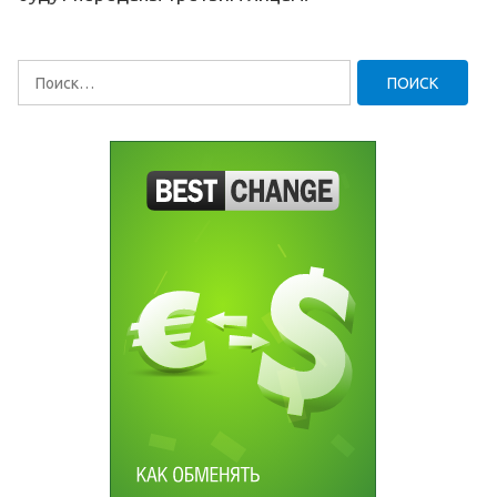
Найти: