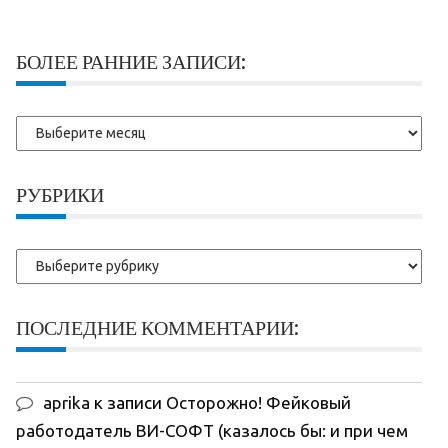
БОЛЕЕ РАННИЕ ЗАПИСИ:
Более
ранние
записи:
РУБРИКИ
Рубрики
ПОСЛЕДНИЕ КОММЕНТАРИИ:
aprika
к записи
Осторожно! Фейковый
работодатель ВИ-СОФТ (казалось бы: и при чем