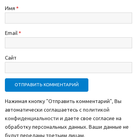
Имя
*
Email
*
Сайт
Нажимая кнопку "Отправить комментарий", Вы
автоматически соглашаетесь с
политикой
конфиденциальности
и даете свое согласие на
обработку персональных данных. Ваши данные не
будут переданы третьим лицам.