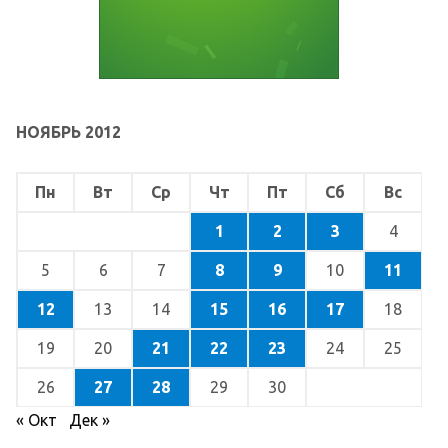
НОЯБРЬ 2012
Пн
Вт
Ср
Чт
Пт
Сб
Вс
1
2
3
4
5
6
7
8
9
10
11
12
13
14
15
16
17
18
19
20
21
22
23
24
25
26
27
28
29
30
« Окт
Дек »