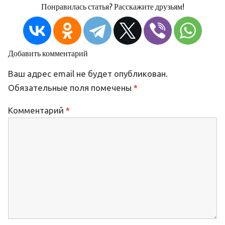
Понравилась статья? Расскажите друзьям!
Добавить комментарий
Ваш адрес email не будет опубликован.
Обязательные поля помечены
*
Комментарий
*