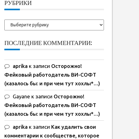
РУБРИКИ
Рубрики
ПОСЛЕДНИЕ КОММЕНТАРИИ:
aprika
к записи
Осторожно!
Фейковый работодатель ВИ-СОФТ
(казалось бы: и при чем тут хохлы*…)
Gayane
к записи
Осторожно!
Фейковый работодатель ВИ-СОФТ
(казалось бы: и при чем тут хохлы*…)
aprika
к записи
Как удалить свои
комментарии к сообществе, которое