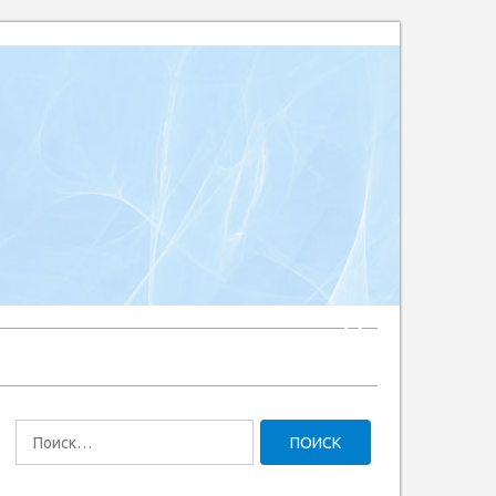
Найти: