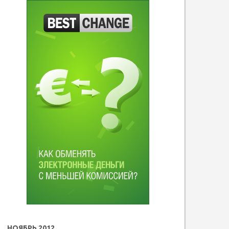
НОЯБРЬ 2012