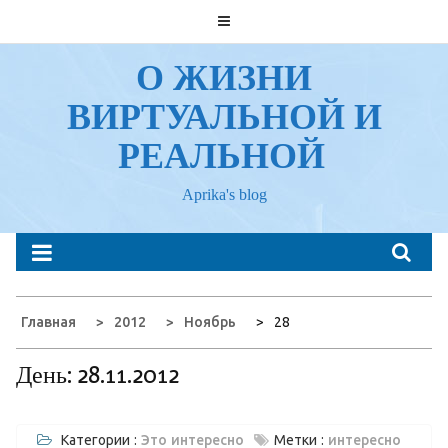
Перейти
к
содержанию
О ЖИЗНИ
ВИРТУАЛЬНОЙ И
РЕАЛЬНОЙ
Aprika's blog
Главная
2012
Ноябрь
28
День:
28.11.2012
Категории :
Это интересно
Метки :
интересно