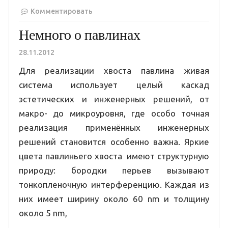
Комментировать
Немного о павлинах
28.11.2012
Для реализации хвоста павлина живая
система использует целый каскад
эстетических и инженерных решений, от
макро- до микроуровня, где особо точная
реализация применённых инженерных
решений становится особенно важна. Яркие
цвета павлиньего хвоста имеют структурную
природу: бородки перьев вызывают
тонкопленочную интерференцию. Каждая из
них имеет ширину около 60 nm и толщину
около 5 nm,