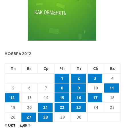
НОЯБРЬ 2012
Пн
Вт
Ср
Чт
Пт
Сб
Вс
1
2
3
4
5
6
7
8
9
10
11
12
13
14
15
16
17
18
19
20
21
22
23
24
25
26
27
28
29
30
« Окт
Дек »