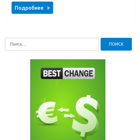
Подробнее
Найти: