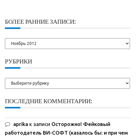
БОЛЕЕ РАННИЕ ЗАПИСИ:
Более
ранние
записи:
РУБРИКИ
Рубрики
ПОСЛЕДНИЕ КОММЕНТАРИИ:
aprika
к записи
Осторожно! Фейковый
работодатель ВИ-СОФТ (казалось бы: и при чем