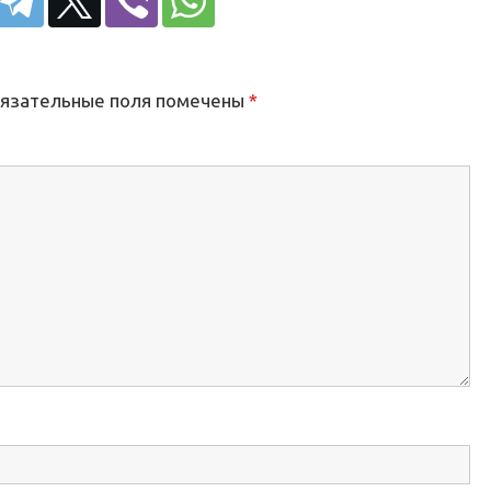
язательные поля помечены
*