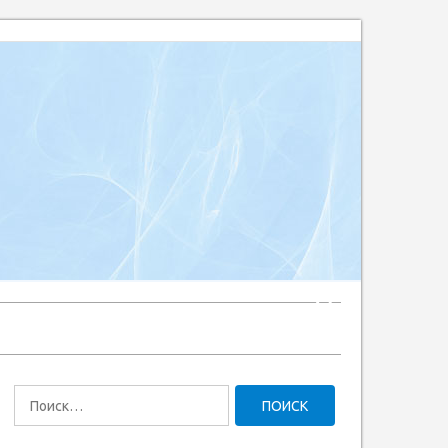
Найти: