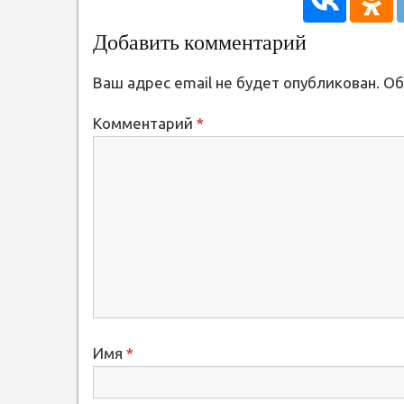
Добавить комментарий
Ваш адрес email не будет опубликован.
Об
Комментарий
*
Имя
*