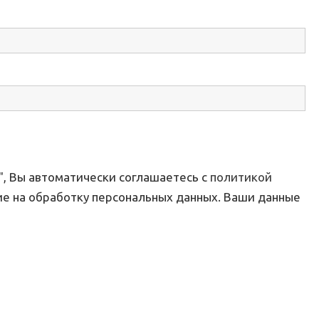
, Вы автоматически соглашаетесь с
политикой
ие на обработку персональных данных. Ваши данные