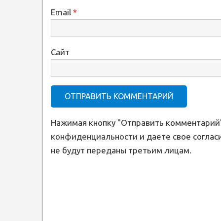
Email
*
Сайт
Нажимая кнопку "Отправить комментарий"
конфиденциальности
и даете свое соглас
не будут переданы третьим лицам.