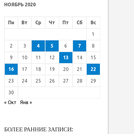
НОЯБРЬ 2020
Пн
Вт
Ср
Чт
Пт
Сб
Вс
1
2
3
4
5
6
7
8
9
10
11
12
13
14
15
16
17
18
19
20
21
22
23
24
25
26
27
28
29
30
« Окт
Янв »
БОЛЕЕ РАННИЕ ЗАПИСИ: