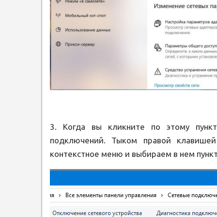
3. Когда вы кликните по этому пунк
подключений. Тыком правой клавишей
контекстное меню и выбираем в нем пунк