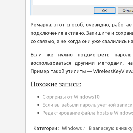
Ремарка: этот способ, очевидно, работае
подключение активно. Запишите и сохран
со связью, а не когда они уже свалились на
Если же нужно подсмотреть пароль 
воспользоваться другими методами, на
Пример такой утилиты — WirelessKeyView
Похожие записи:
Сюрпризы от Windows10
Если вы забыли пароль учетной записи
Редактирование файла hosts в Window
Категории :
Windows
В записную книжку