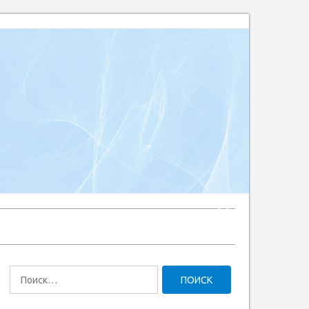
Найти: