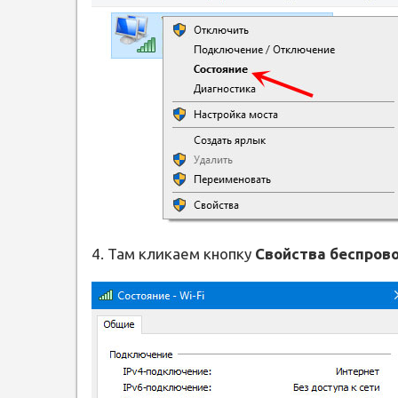
4. Там кликаем кнопку
Свойства беспров