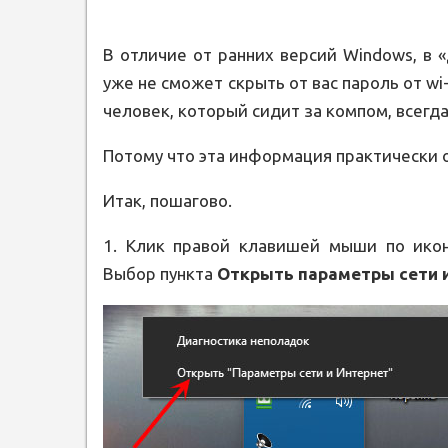
В отличие от ранних версий Windows, в 
уже не сможет скрыть от вас пароль от wi-
человек, который сидит за компом, всегда
Потому что эта информация практически 
Итак, пошагово.
1. Клик правой клавишей мыши по иконк
Выбор пункта
Открыть параметры сети 