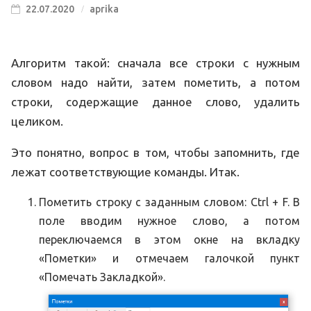
22.07.2020
aprika
Алгоритм такой: сначала все строки с нужным
словом надо найти, затем пометить, а потом
строки, содержащие данное слово, удалить
целиком.
Это понятно, вопрос в том, чтобы запомнить, где
лежат соответствующие команды. Итак.
Пометить строку с заданным словом: Ctrl + F. В
поле вводим нужное слово, а потом
переключаемся в этом окне на вкладку
«Пометки» и отмечаем галочкой пункт
«Помечать Закладкой».