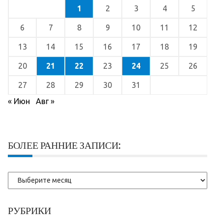
1
2
3
4
5
6
7
8
9
10
11
12
13
14
15
16
17
18
19
20
21
22
23
24
25
26
27
28
29
30
31
« Июн
Авг »
БОЛЕЕ РАННИЕ ЗАПИСИ:
Более
ранние
записи:
РУБРИКИ