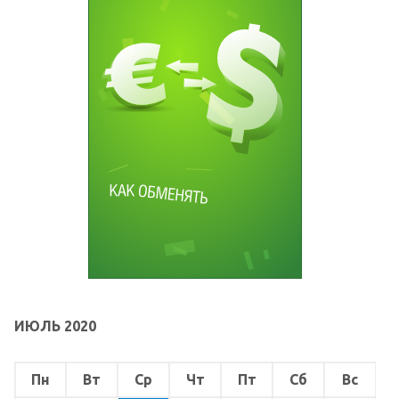
ИЮЛЬ 2020
Пн
Вт
Ср
Чт
Пт
Сб
Вс