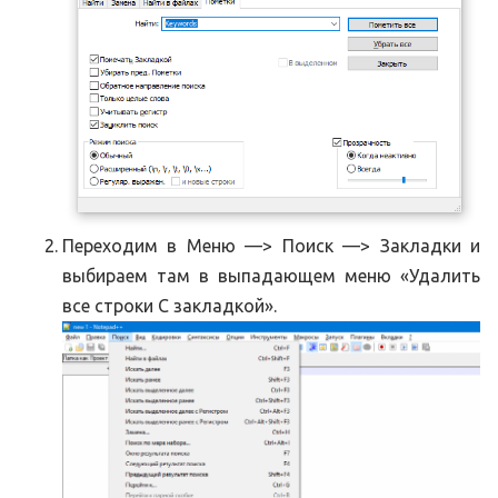
Переходим в Меню —> Поиск —> Закладки и
выбираем там в выпадающем меню «Удалить
все строки С закладкой».