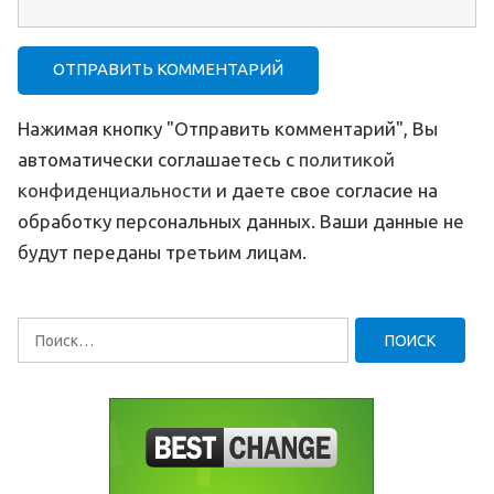
Нажимая кнопку "Отправить комментарий", Вы
автоматически соглашаетесь с
политикой
конфиденциальности
и даете свое согласие на
обработку персональных данных. Ваши данные не
будут переданы третьим лицам.
Найти: