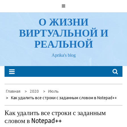
Перейти
к
содержанию
О ЖИЗНИ
ВИРТУАЛЬНОЙ И
РЕАЛЬНОЙ
Aprika's blog
Главная
2020
Июль
Как удалить все строки с заданным словом в Notepad++
Как удалить все строки с заданным
словом в Notepad++