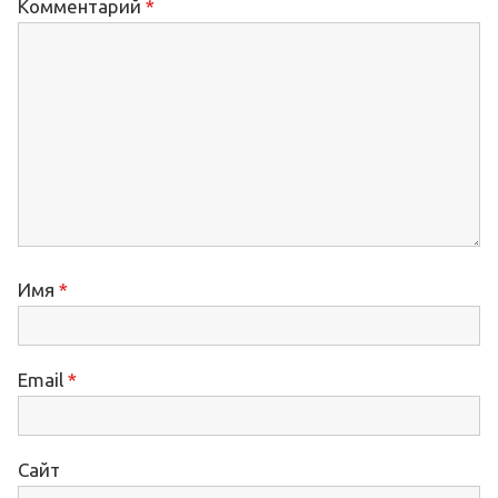
Комментарий
*
Имя
*
Email
*
Сайт