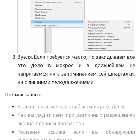
Вуаля. Если требуется часто, то закидываем всё
это дело в макрос и в дальнейшем не
напрягаемся ни с запоминанием сей шпаргалки,
ни с лишними телодвижениями.
Похожие записи:
Если вы пользуетесь кэшбэком Яндекс.Денег
Как выглядит сайт при различных разрешениях
экрана. Сервисы просмотра
Полезная ссылка: если вы обнаружили