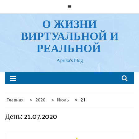
Перейти
к
содержанию
О ЖИЗНИ
ВИРТУАЛЬНОЙ И
РЕАЛЬНОЙ
Aprika's blog
Главная
2020
Июль
21
День:
21.07.2020