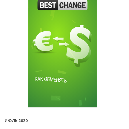
ИЮЛЬ 2020