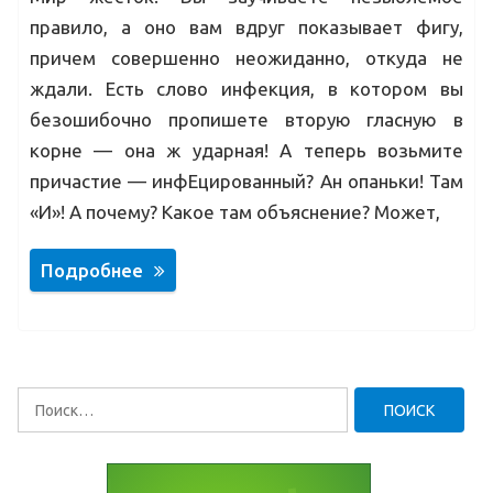
правило, а оно вам вдруг показывает фигу,
причем совершенно неожиданно, откуда не
ждали. Есть слово инфекция, в котором вы
безошибочно пропишете вторую гласную в
корне — она ж ударная! А теперь возьмите
причастие — инфЕцированный? Ан опаньки! Там
«И»! А почему? Какое там объяснение? Может,
Подробнее
Найти: