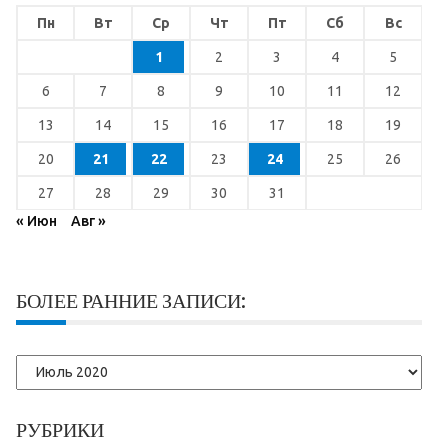
Пн
Вт
Ср
Чт
Пт
Сб
Вс
1
2
3
4
5
6
7
8
9
10
11
12
13
14
15
16
17
18
19
20
21
22
23
24
25
26
27
28
29
30
31
« Июн
Авг »
БОЛЕЕ РАННИЕ ЗАПИСИ:
Более
ранние
записи:
РУБРИКИ