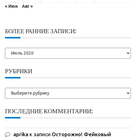
« Июн
Авг »
БОЛЕЕ РАННИЕ ЗАПИСИ:
Более
ранние
записи:
РУБРИКИ
Рубрики
ПОСЛЕДНИЕ КОММЕНТАРИИ:
aprika
к записи
Осторожно! Фейковый