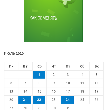
ИЮЛЬ 2020
Пн
Вт
Ср
Чт
Пт
Сб
Вс
1
2
3
4
5
6
7
8
9
10
11
12
13
14
15
16
17
18
19
20
21
22
23
24
25
26
27
28
29
30
31