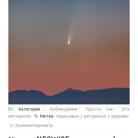
Категории :
Наблюдения
Просто так
Это
интересно
Метки :
зарисовки
интересно
красиво
Комментировать