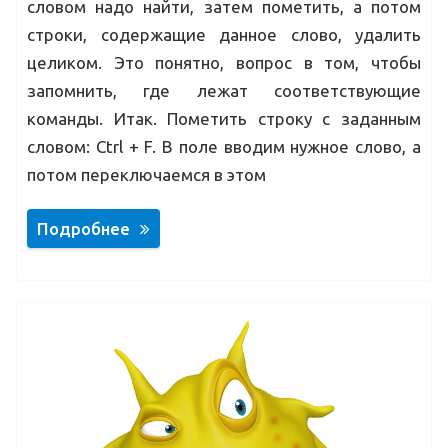
словом надо найти, затем пометить, а потом
строки, содержащие данное слово, удалить
целиком. Это понятно, вопрос в том, чтобы
запомнить, где лежат соответствующие
команды. Итак. Пометить строку с заданным
словом: Ctrl + F. В поле вводим нужное слово, а
потом переключаемся в этом
Подробнее