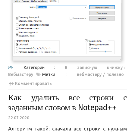
Категории :
В записную книжку
Вебмастеру
Метки :
вебмастеру
полезно
Комментировать
Как удалить все строки с
заданным словом в Notepad++
22.07.2020
Алгоритм такой: сначала все строки с нужным