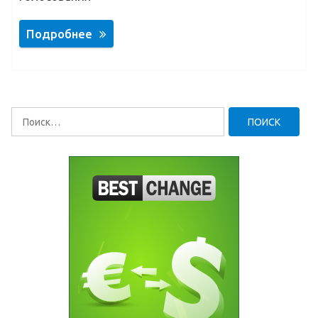
Подробнее
Найти: