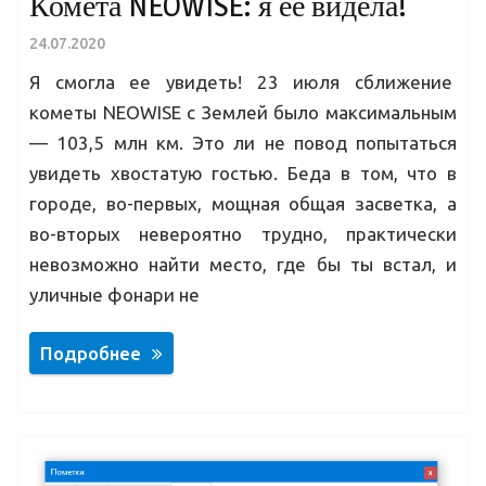
Комета NEOWISE: я ее видела!
24.07.2020
Я смогла ее увидеть! 23 июля сближение
кометы NEOWISE с Землей было максимальным
— 103,5 млн км. Это ли не повод попытаться
увидеть хвостатую гостью. Беда в том, что в
городе, во-первых, мощная общая засветка, а
во-вторых невероятно трудно, практически
невозможно найти место, где бы ты встал, и
уличные фонари не
Подробнее