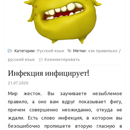
Категории :
Русский язык
Метки :
как правильно
русский язык
Комментировать
Инфекция инфицирует!
21.07.2020
Мир жесток. Вы заучиваете незыблемое
правило, а оно вам вдруг показывает фигу,
причем совершенно неожиданно, откуда не
ждали. Есть слово инфекция, в котором вы
безошибочно пропишете вторую гласную в