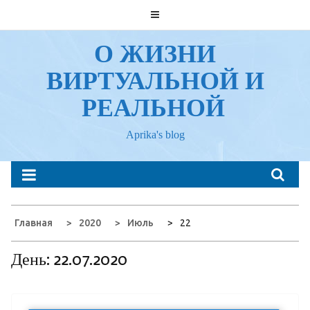
Перейти
к
содержанию
О ЖИЗНИ
ВИРТУАЛЬНОЙ И
РЕАЛЬНОЙ
Aprika's blog
Главная
2020
Июль
22
День:
22.07.2020