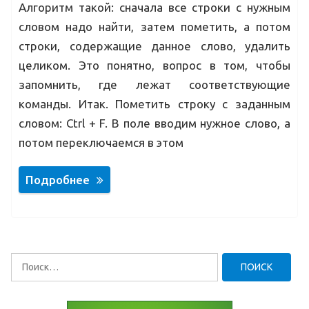
Алгоритм такой: сначала все строки с нужным
словом надо найти, затем пометить, а потом
строки, содержащие данное слово, удалить
целиком. Это понятно, вопрос в том, чтобы
запомнить, где лежат соответствующие
команды. Итак. Пометить строку с заданным
словом: Ctrl + F. В поле вводим нужное слово, а
потом переключаемся в этом
Подробнее
Найти: