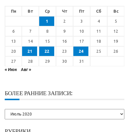
Пн
Вт
Ср
Чт
Пт
Сб
Вс
1
2
3
4
5
6
7
8
9
10
11
12
13
14
15
16
17
18
19
20
21
22
23
24
25
26
27
28
29
30
31
« Июн
Авг »
БОЛЕЕ РАННИЕ ЗАПИСИ:
Более
ранние
записи:
РУБРИКИ