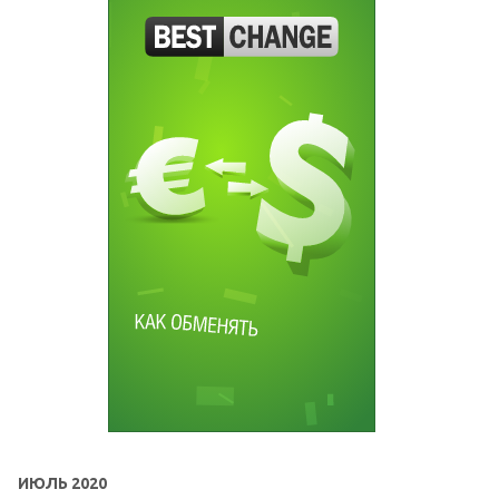
ИЮЛЬ 2020