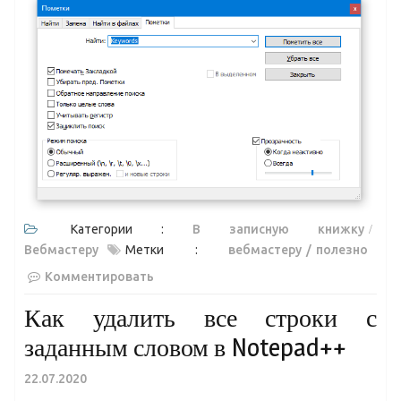
Категории :
В записную книжку
Вебмастеру
Метки :
вебмастеру
полезно
Комментировать
Как удалить все строки с
заданным словом в Notepad++
22.07.2020