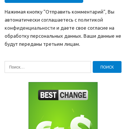
Нажимая кнопку "Отправить комментарий", Вы
автоматически соглашаетесь с
политикой
конфиденциальности
и даете свое согласие на
обработку персональных данных. Ваши данные не
будут переданы третьим лицам.
Найти: