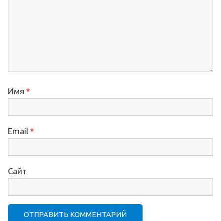
Имя
*
Email
*
Сайт