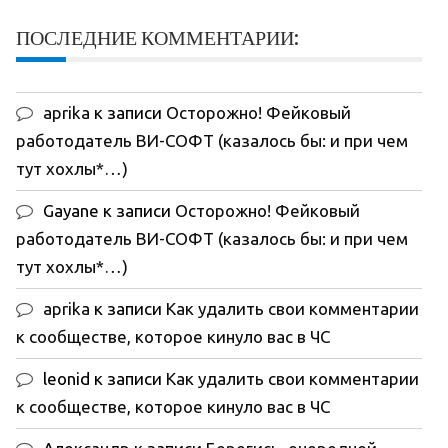
ПОСЛЕДНИЕ КОММЕНТАРИИ:
aprika
к записи
Осторожно! Фейковый
работодатель ВИ-СОФТ (казалось бы: и при чем
тут хохлы*…)
Gayane
к записи
Осторожно! Фейковый
работодатель ВИ-СОФТ (казалось бы: и при чем
тут хохлы*…)
aprika
к записи
Как удалить свои комментарии
к сообществе, которое кинуло вас в ЧС
leonid
к записи
Как удалить свои комментарии
к сообществе, которое кинуло вас в ЧС