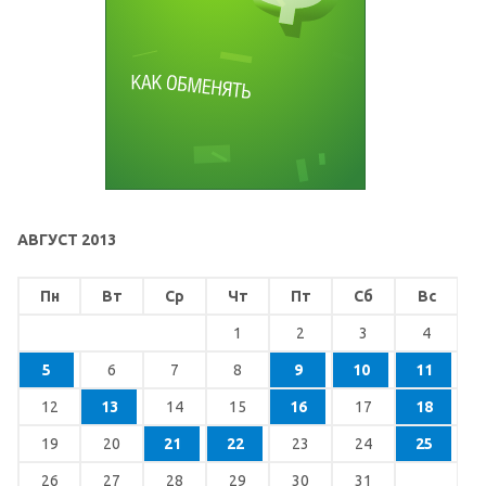
АВГУСТ 2013
Пн
Вт
Ср
Чт
Пт
Сб
Вс
1
2
3
4
5
6
7
8
9
10
11
12
13
14
15
16
17
18
19
20
21
22
23
24
25
26
27
28
29
30
31