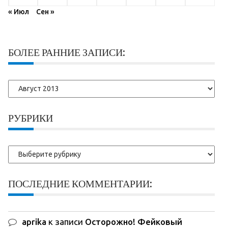
« Июл
Сен »
БОЛЕЕ РАННИЕ ЗАПИСИ:
Более
ранние
записи:
РУБРИКИ
Рубрики
ПОСЛЕДНИЕ КОММЕНТАРИИ:
aprika
к записи
Осторожно! Фейковый