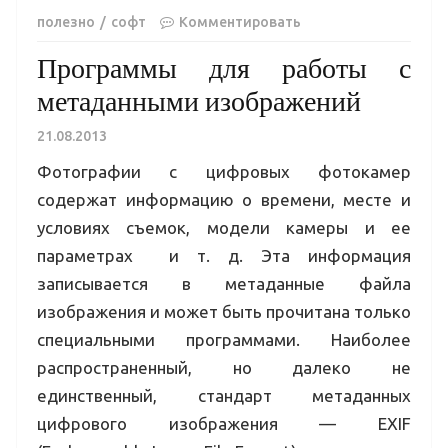
полезно
софт
Комментировать
Программы для работы с
метаданными изображений
21.08.2013
Фотографии с цифровых фотокамер
содержат информацию о времени, месте и
условиях съемок, модели камеры и ее
параметрах и т. д. Эта информация
записывается в метаданные файла
изображения и может быть прочитана только
специальными программами. Наиболее
распространенный, но далеко не
единственный, стандарт метаданных
цифрового изображения — EXIF