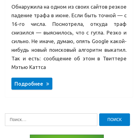
Обнаружила на одном из своих сайтов резкое
падение трафа в июне. Если быть точной — с
16-го числа. Посмотрела, откуда траф
снизился — выяснилось, что с гугла. Резко и
сильно. Не иначе, думаю, опять Google какой-
нибудь новый поисковый алгоритм выкатил.
Так и есть: сообщение об этом в Твиттере
Мэтью Каттса
Подробнее
Найти: