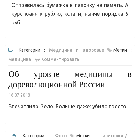
Отправилась бумажка в папочку на память. А
курс юаня к рублю, кстати, нынче порядка 5
руб.
Категории :
Медицина и здоровье
Метки :
медицина
Комментировать
Об уровне медицины в
дореволюционной России
16.07.2013
Впечатлило. Зело. Больше даже: убило просто.
Категории :
Фото
Метки :
зарисовки