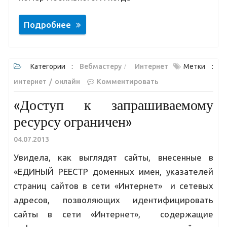
Подробнее
Категории :
Вебмастеру
Интернет
Метки :
интернет
онлайн
Комментировать
«Доступ к запрашиваемому
ресурсу ограничен»
04.07.2013
Увидела, как выглядят сайты, внесенные в
«ЕДИНЫЙ РЕЕСТР доменных имен, указателей
страниц сайтов в сети «Интернет» и сетевых
адресов, позволяющих идентифицировать
сайты в сети «Интернет», содержащие