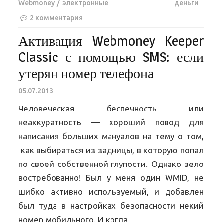
Webmoney
электронные деньги
2 комментария
Активация Webmoney Keeper
Classic с помощью SMS: если
утерян номер телефона
05.07.2013
Человеческая беспечность или
неаккуратность — хороший повод для
написания больших мануалов на тему о том,
как выбираться из задницы, в которую попал
по своей собственной глупости. Однако зело
востребованно! Был у меня один WMID, не
шибко активно используемый, и добавлен
был туда в настройках безопасности некий
номер мобильного. И когда