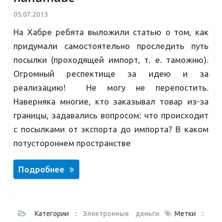
05.07.2013
На Хабре ребята выложили статью о том, как
придумали самостоятельно проследить путь
посылки (проходящей импорт, т. е. таможню).
Огромный респектище за идею и за
реализацию! Не могу не перепостить.
Наверняка многие, кто заказывал товар из-за
границы, задавались вопросом: что происходит
с посылками от экспорта до импорта? В каком
потустороннем пространстве
Подробнее
Категории :
Электронные деньги
Метки :