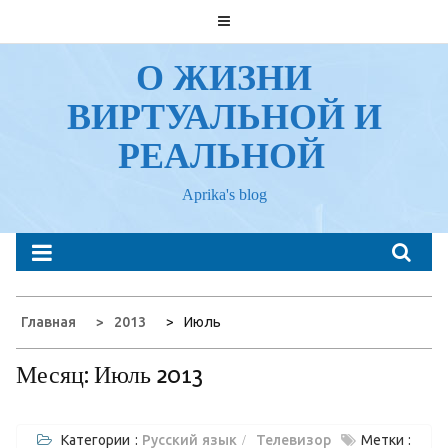
Перейти
к
содержанию
О ЖИЗНИ
ВИРТУАЛЬНОЙ И
РЕАЛЬНОЙ
Aprika's blog
Главная
2013
Июль
Месяц:
Июль 2013
Категории :
Русский язык
Телевизор
Метки :