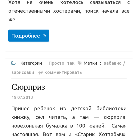
Хотя не очень хотелось связываться с
отечественными хостерами, поиск начала все
же
Подробнее
Категории :
Просто так
Метки :
забавно
зарисовки
Комментировать
Сюрприз
19.07.2013
Принес ребенок из детской библиотеки
книжку, сел читать, а там — сюрприз:
новехонькая бумажка в 100 юаней. Самая
настоящая. Вот вам и «Старик Хоттабыч».