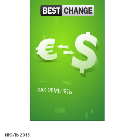
ИЮЛЬ 2013