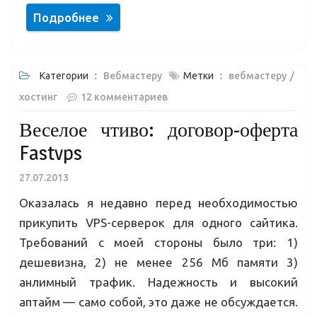
Подробнее
Категории :
Вебмастеру
Метки :
вебмастеру
хостинг
12 комментариев
Веселое чтиво: договор-оферта
Fastvps
27.07.2013
Оказалась я недавно перед необходимостью
прикупить VPS-серверок для одного сайтика.
Требований с моей стороны было три: 1)
дешевизна, 2) не менее 256 Мб памяти 3)
анлимный трафик. Надежность и высокий
аптайм — само собой, это даже не обсуждается.