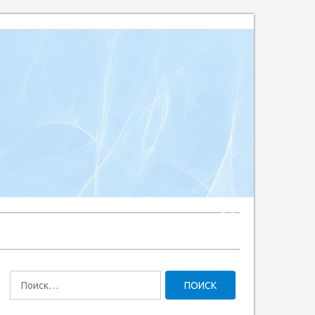
Найти: