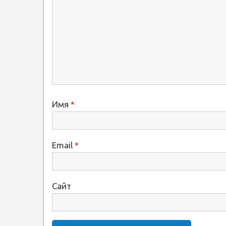
Имя
*
Email
*
Сайт