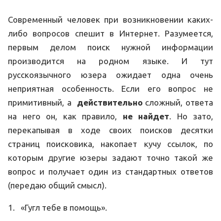
Современный человек при возникновении каких-
либо вопросов спешит в Интернет. Разумеется,
первым делом поиск нужной информации
производится на родном языке. И тут
русскоязычного юзера ожидает одна очень
неприятная особенность. Если его вопрос не
примитивный, а
действительно
сложный, ответа
на него он, как правило,
не найдет
. Но зато,
перекапывая в ходе своих поисков десятки
страниц поисковика, накопает кучу ссылок, по
которым другие юзеры задают точно такой же
вопрос и получает один из стандартных ответов
(передаю общий смысл).
1. «Гугл тебе в помощь».