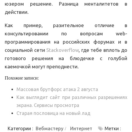
юзером решение. Разница менталитетов в
действии.
Как пример, разительное отличие в
консультировании по вопросам web-
программирования на российских форумах и в
социальной сети
Stackoverflow
, где тебе вплоть до
готового решения на блюдечке с голубой
каемочкой могут преподнести.
Похожие записи:
Массовая брутфорс атака 2 августа
Как выглядит сайт при различных разрешениях
экрана. Сервисы просмотра
Старая пословица на новый лад
Категории :
Вебмастеру
Интернет
Метки :