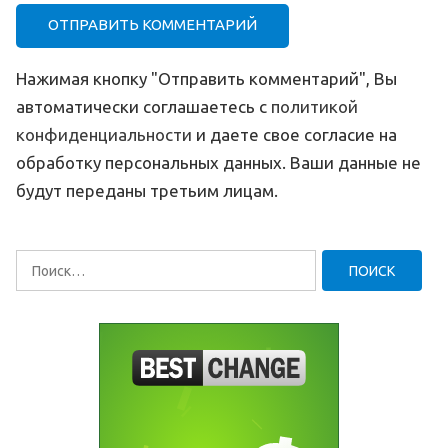
Нажимая кнопку "Отправить комментарий", Вы
автоматически соглашаетесь с
политикой
конфиденциальности
и даете свое согласие на
обработку персональных данных. Ваши данные не
будут переданы третьим лицам.
Найти: