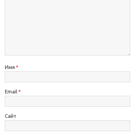
Имя
*
Email
*
Сайт