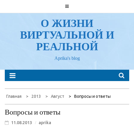
Перейти
к
содержанию
О ЖИЗНИ
ВИРТУАЛЬНОЙ И
РЕАЛЬНОЙ
Aprika's blog
Главная
2013
Август
Вопросы и ответы
Вопросы и ответы
11.08.2013
aprika