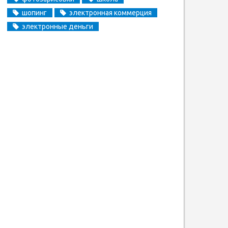
шопинг
электронная коммерция
электронные деньги