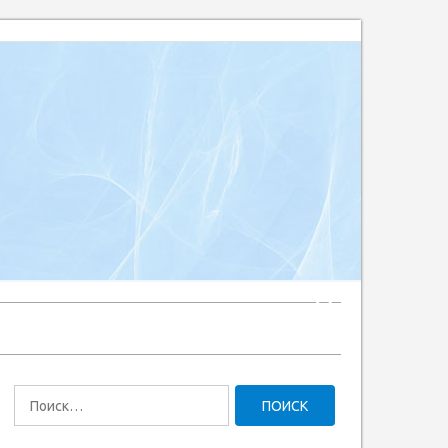
Найти: