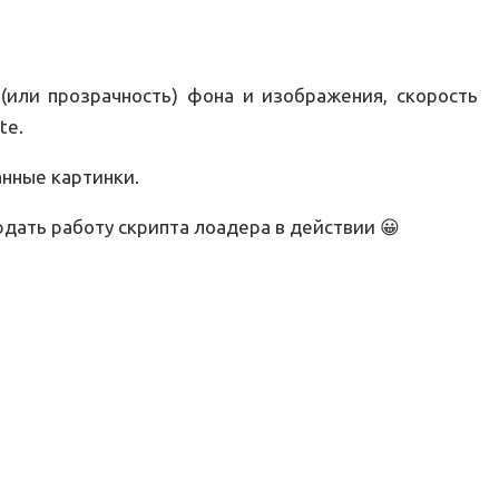
(или прозрачность) фона и изображения, скорость
te.
нные картинки.
дать работу скрипта лоадера в действии 😀