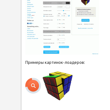
Примеры картинок-лоадеров: