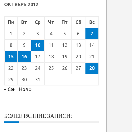
ОКТЯБРЬ 2012
Пн
Вт
Ср
Чт
Пт
Сб
Вс
1
2
3
4
5
6
7
8
9
10
11
12
13
14
15
16
17
18
19
20
21
22
23
24
25
26
27
28
29
30
31
« Сен
Ноя »
БОЛЕЕ РАННИЕ ЗАПИСИ: