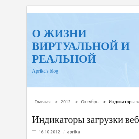
Перейти
к
содержанию
О ЖИЗНИ
ВИРТУАЛЬНОЙ И
РЕАЛЬНОЙ
Aprika's blog
Главная
2012
Октябрь
Индикаторы за
Индикаторы загрузки веб
16.10.2012
aprika