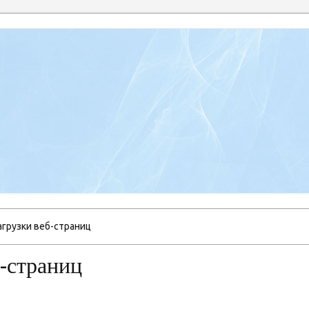
грузки веб-страниц
-страниц