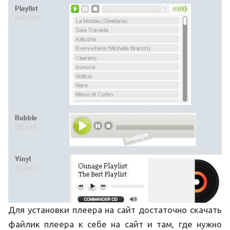
Для установки плеера на сайт достаточно скачать
файлик плеера к себе на сайт и там, где нужно