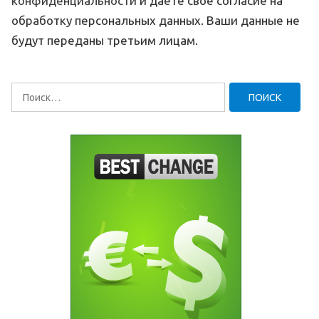
конфиденциальности
и даете свое согласие на
обработку персональных данных. Ваши данные не
будут переданы третьим лицам.
Найти: