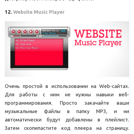
12.
Website Music Player
Очень простой в использовании на Web-сайтах.
Для работы с ним не нужны навыки веб-
программирования. Просто закачайте ваши
музыкальные файлы в папку MP3, и ни
автоматически будут добавлены в плейлист.
Затем скопипастите код плеера на страницу.