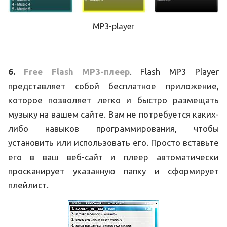
MP3-player
6.
Free Flash MP3-плеер
. Flash MP3 Player
представляет собой бесплатное приложение,
которое позволяет легко и быстро размещать
музыку на вашем сайте. Вам не потребуется каких-
либо навыков программирования, чтобы
установить или использовать его. Просто вставьте
его в ваш веб-сайт и плеер автоматически
просканирует указанную папку и сформирует
плейлист.