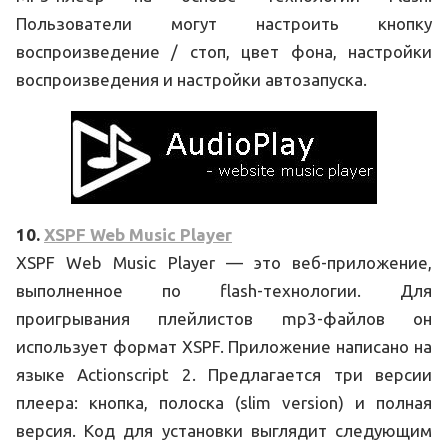
Пользователи могут настроить кнопку
воспроизведение / стоп, цвет фона, настройки
воспроизведения и настройки автозапуска.
10.
XSPF Web Music Player
XSPF Web Music Player — это веб-приложение,
выполненное по flash-технологии. Для
проигрывания плейлистов mp3-файлов он
использует формат XSPF. Приложение написано на
языке Actionscript 2. Предлагается три версии
плеера: кнопка, полоска (slim version) и полная
версия. Код для установки выглядит следующим