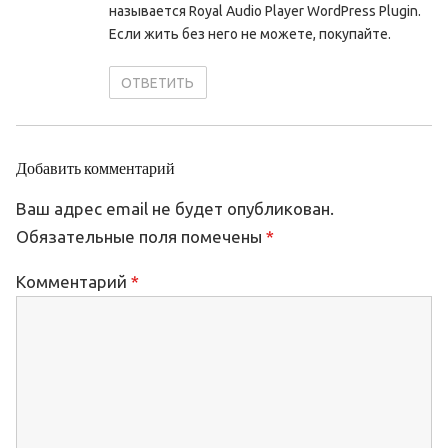
называется Royal Audio Player WordPress Plugin.
Если жить без него не можете, покупайте.
ОТВЕТИТЬ
Добавить комментарий
Ваш адрес email не будет опубликован.
Обязательные поля помечены
*
Комментарий
*