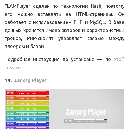
FLAMPlayer сделан по технологии flash, поэтому
его можно вставлять на HTML-страницы. Он
работает с использованием PHP и MySQL. В базе
данных хранятся имена авторов и характеристики
треков, PHP-скрипт управляет связью между
плеером и базой.
Подробная инструкция по установке — по
этой
ссылке
.
14.
Zanorg Player