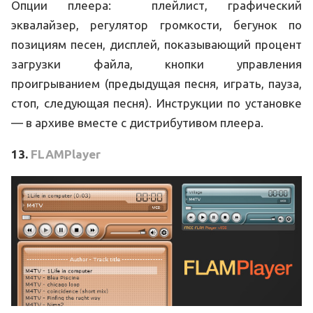
Опции плеера: плейлист, графический
эквалайзер, регулятор громкости, бегунок по
позициям песен, дисплей, показывающий процент
загрузки файла, кнопки управления
проигрыванием (предыдущая песня, играть, пауза,
стоп, следующая песня). Инструкции по установке
— в архиве вместе с дистрибутивом плеера.
13.
FLAMPlayer