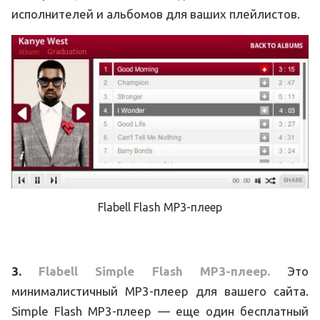
исполнителей и альбомов для ваших плейлистов.
Flabell Flash MP3-плеер
3.
Flabell Simple Flash MP3-плеер.
Это
минималистичный MP3-плеер для вашего сайта.
Simple Flash MP3-плеер — еще один бесплатный