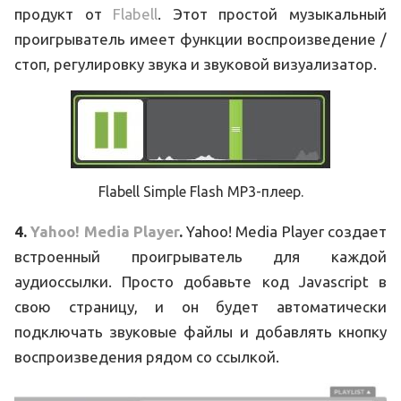
продукт от
Flabell
. Этот простой музыкальный
проигрыватель имеет функции воспроизведение /
стоп, регулировку звука и звуковой визуализатор.
Flabell Simple Flash MP3-плеер.
4.
Yahoo! Media Player
.
Yahoo! Media Player создает
встроенный проигрыватель для каждой
аудиоссылки. Просто добавьте код Javascript в
свою страницу, и он будет автоматически
подключать звуковые файлы и добавлять кнопку
воспроизведения рядом со ссылкой.