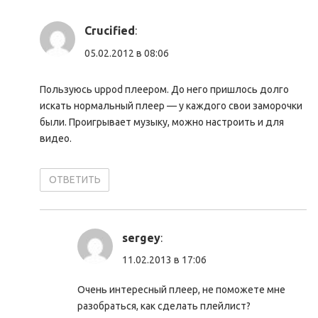
Crucified
:
05.02.2012 в 08:06
Пользуюсь uppod плеером. До него пришлось долго
искать нормальный плеер — у каждого свои заморочки
были. Проигрывает музыку, можно настроить и для
видео.
ОТВЕТИТЬ
sergey
:
11.02.2013 в 17:06
Очень интересный плеер, не поможете мне
разобраться, как сделать плейлист?