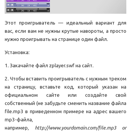
Этот проигрыватель — идеальный вариант для
вас, если вам не нужны крутые навороты, а просто
нужно проигрывать на странице один файл.
Установка:
1. Закачайте файл zplayer.swf на сайт.
2. Чтобы вставить проигрыватель с нужным треком
на страницу, вставьте код, который указан на
официальном сайте или создайте свой
собственный (не забудьте сменить название файла
file.mp3 в приведенном примере на адрес вашего
mp3-файла,
например,
http://www.yourdomain.com/file.mp3 or