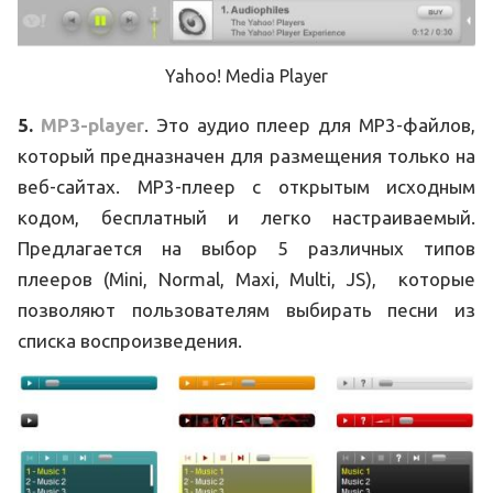
Yahoo! Media Player
5.
MP3-player
. Это аудио плеер для MP3-файлов,
который предназначен для размещения только на
веб-сайтах. MP3-плеер с открытым исходным
кодом, бесплатный и легко настраиваемый.
Предлагается на выбор 5 различных типов
плееров (Mini, Normal, Maxi, Multi, JS), которые
позволяют пользователям выбирать песни из
списка воспроизведения.