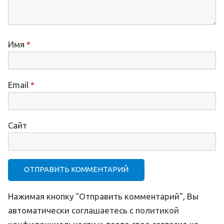
Имя
*
Email
*
Сайт
Нажимая кнопку "Отправить комментарий", Вы
автоматически соглашаетесь с
политикой