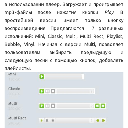
в использовании плеер. Загружает и проигрывает
mp3-файлы после нажатия кнопки
Play
. В
простейшей версии имеет только кнопку
воспроизведения. Предлагаются 7 различных
исполнений: Mini, Classic, Multi, Multi Rect, Playlist,
Bubble, Vinyl. Начиная с версии Multi, позволяет
пользователям выбирать предыдущую и
следующую песни с помощью кнопок, добавлять
плейлисты.