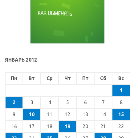
ЯНВАРЬ 2012
Пн
Вт
Ср
Чт
Пт
Сб
Вс
1
2
3
4
5
6
7
8
9
10
11
12
13
14
15
16
17
18
19
20
21
22