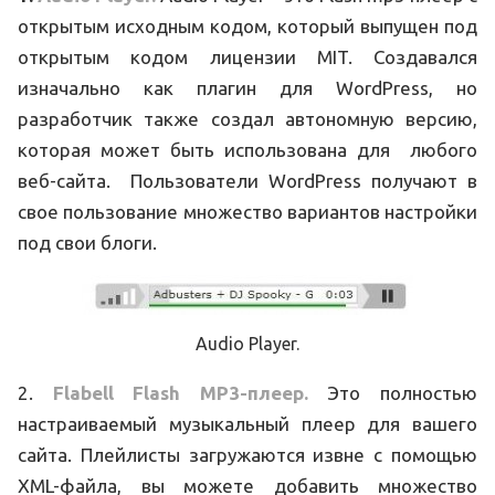
открытым исходным кодом, который выпущен под
открытым кодом лицензии MIT. Создавался
изначально как плагин для WordPress, но
разработчик также создал автономную версию,
которая может быть использована для любого
веб-сайта. Пользователи WordPress получают в
свое пользование множество вариантов настройки
под свои блоги.
Audio Player.
2.
Flabell Flash MP3-плеер.
Это полностью
настраиваемый музыкальный плеер для вашего
сайта. Плейлисты загружаются извне с помощью
XML-файла, вы можете добавить множество