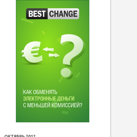
ОКТЯБРЬ 2012