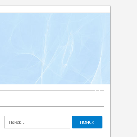
Найти: