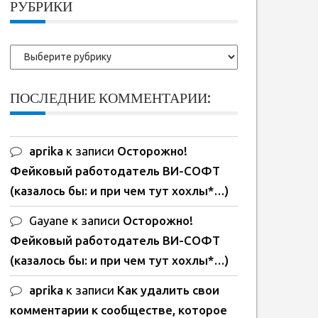
РУБРИКИ
Рубрики
ПОСЛЕДНИЕ КОММЕНТАРИИ:
aprika
к записи
Осторожно!
Фейковый работодатель ВИ-СОФТ
(казалось бы: и при чем тут хохлы*…)
Gayane
к записи
Осторожно!
Фейковый работодатель ВИ-СОФТ
(казалось бы: и при чем тут хохлы*…)
aprika
к записи
Как удалить свои
комментарии к сообществе, которое