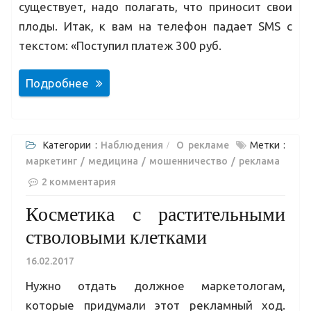
существует, надо полагать, что приносит свои
плоды. Итак, к вам на телефон падает SMS с
текстом: «Поступил платеж 300 руб.
Подробнее
Категории :
Наблюдения
О рекламе
Метки :
маркетинг
медицина
мошенничество
реклама
2 комментария
Косметика с растительными
стволовыми клетками
16.02.2017
Нужно отдать должное маркетологам,
которые придумали этот рекламный ход.