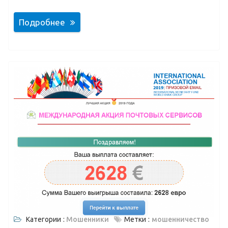
Подробнее
Категории :
Мошенники
Метки :
мошенничество