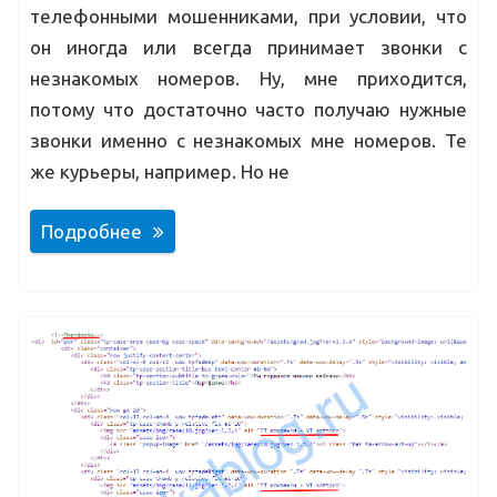
телефонными мошенниками, при условии, что
он иногда или всегда принимает звонки с
незнакомых номеров. Ну, мне приходится,
потому что достаточно часто получаю нужные
звонки именно с незнакомых мне номеров. Те
же курьеры, например. Но не
Подробнее