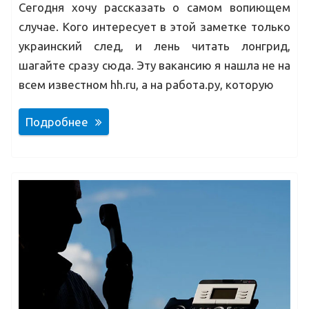
Сегодня хочу рассказать о самом вопиющем
случае. Кого интересует в этой заметке только
украинский след, и лень читать лонгрид,
шагайте сразу сюда. Эту вакансию я нашла не на
всем известном hh.ru, а на работа.ру, которую
Подробнее