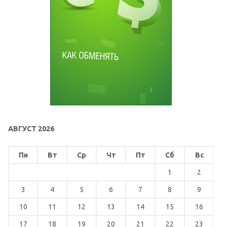
АВГУСТ 2026
Пн
Вт
Ср
Чт
Пт
Сб
Вс
1
2
3
4
5
6
7
8
9
10
11
12
13
14
15
16
17
18
19
20
21
22
23