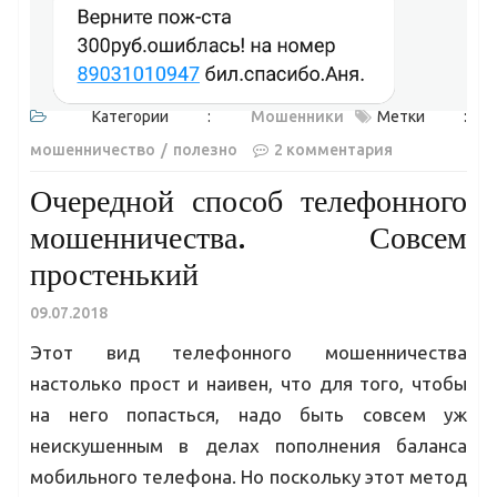
Категории :
Мошенники
Метки :
мошенничество
полезно
2 комментария
Очередной способ телефонного
мошенничества. Совсем
простенький
09.07.2018
Этот вид телефонного мошенничества
настолько прост и наивен, что для того, чтобы
на него попасться, надо быть совсем уж
неискушенным в делах пополнения баланса
мобильного телефона. Но поскольку этот метод