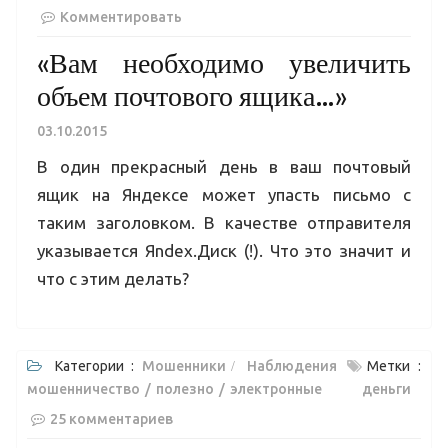
Комментировать
«Вам необходимо увеличить
объем почтового ящика…»
03.10.2015
В один прекрасный день в ваш почтовый
ящик на Яндексе может упасть письмо с
таким заголовком. В качестве отправителя
указывается Яndех.Диск (!). Что это значит и
что с этим делать?
Категории :
Мошенники
Наблюдения
Метки :
мошенничество
полезно
электронные деньги
25 комментариев