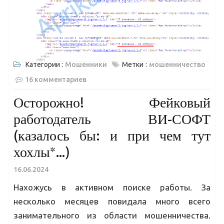
Категории :
Мошенники
Метки :
мошенничество
16 комментариев
Осторожно! Фейковый
работодатель ВИ-СОФТ
(казалось бы: и при чем тут
хохлы*…)
16.06.2024
Нахожусь в активном поиске работы. За
несколько месяцев повидала много всего
занимательного из области мошенничества.