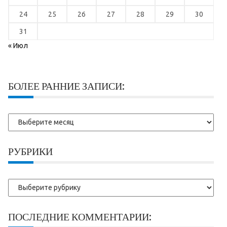
24
25
26
27
28
29
30
31
« Июл
БОЛЕЕ РАННИЕ ЗАПИСИ:
Более
ранние
записи:
РУБРИКИ
Рубрики
ПОСЛЕДНИЕ КОММЕНТАРИИ: