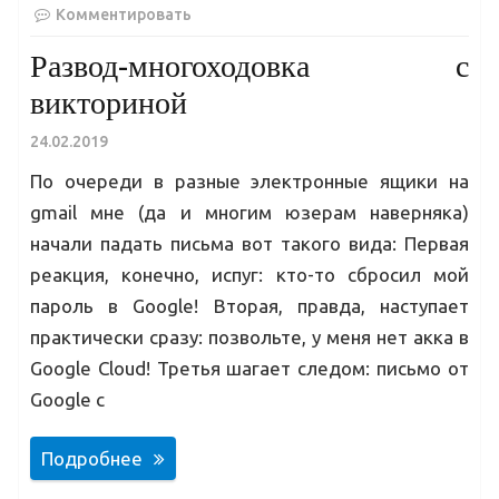
Комментировать
Развод-многоходовка с
викториной
24.02.2019
По очереди в разные электронные ящики на
gmail мне (да и многим юзерам наверняка)
начали падать письма вот такого вида: Первая
реакция, конечно, испуг: кто-то сбросил мой
пароль в Google! Вторая, правда, наступает
практически сразу: позвольте, у меня нет акка в
Google Cloud! Третья шагает следом: письмо от
Google c
Подробнее