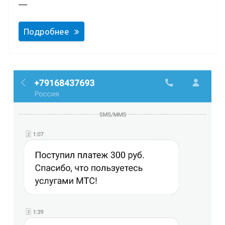
—
Подробнее