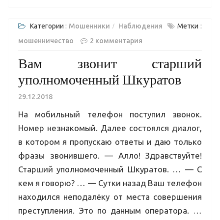
Категории :
Мошенники
Наблюдения
Метки :
мошенничество
2 комментария
Вам звонит старший
уполномоченный Шкуратов
29.12.2018
На мобильный телефон поступил звонок.
Номер незнакомый. Далее состоялся диалог,
в котором я пропускаю ответы и даю только
фразы звонившего. — Алло! Здравствуйте!
Старший уполномоченный Шкуратов. … — С
кем я говорю? … — Сутки назад Ваш телефон
находился неподалёку от места совершения
преступления. Это по данным оператора. …