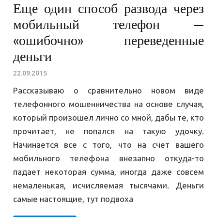
Еще один способ развода через
мобильный телефон —
«ошибочно» переведенные
деньги
22.09.2015
Рассказываю о сравнительно новом виде
телефонного мошенничества на основе случая,
который произошел лично со мной, дабы те, кто
прочитает, не попался на такую удочку.
Начинается все с того, что на счет вашего
мобильного телефона внезапно откуда-то
падает некоторая сумма, иногда даже совсем
немаленькая, исчисляемая тысячами. Деньги
самые настоящие, тут подвоха