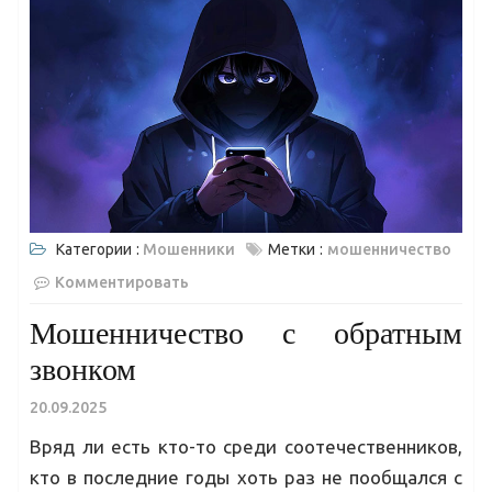
Категории :
Мошенники
Метки :
мошенничество
Комментировать
Мошенничество с обратным
звонком
20.09.2025
Вряд ли есть кто-то среди соотечественников,
кто в последние годы хоть раз не пообщался с